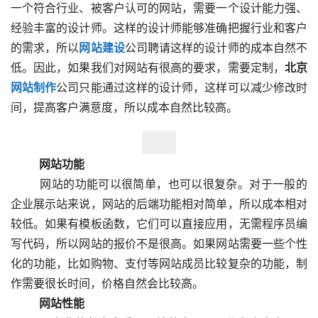
一个符合行业、被客户认可的网站，需要一个设计能力强、
经验丰富的设计师。这样的设计师能够准确把握行业和客户
的需求，所以
网站建设
公司聘请这样的设计师的成本自然不
低。因此，如果我们对网站有很高的要求，需要定制，
北京
网站制作
公司只能通过这样的设计师，这样可以减少修改时
间，提高客户满意度，所以成本自然比较高。  
　　网站功能
  　　网站的功能可以很简单，也可以很复杂。对于一般的
企业展示站来说，网站的后端功能相对简单，所以成本相对
较低。如果有模板函数，它们可以直接应用，无需程序员编
写代码，所以网站的报价不是很高。如果网站需要一些个性
化的功能，比如购物、支付等网站成员比较复杂的功能，制
作需要很长时间，价格自然会比较高。
　　网站性能