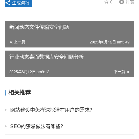
0
打赏
生成海报
新闻动态文件传输安全问题
上一篇
2025年6月12日 am5:49
行业动态桌面数据库安全问题分析
2025年6月12日 am9:12
下一篇
相关推荐
网站建设中怎样深挖潜在用户的需求？
SEO的禁忌做法有哪些？