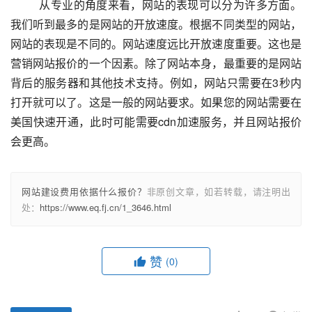
  　　从专业的角度来看，网站的表现可以分为许多方面。
我们听到最多的是网站的开放速度。根据不同类型的网站，
网站的表现是不同的。网站速度远比开放速度重要。这也是
营销网站报价的一个因素。除了网站本身，最重要的是网站
背后的服务器和其他技术支持。例如，网站只需要在3秒内
打开就可以了。这是一般的网站要求。如果您的网站需要在
美国快速开通，此时可能需要cdn加速服务，并且网站报价
会更高。					
网站建设费用依据什么报价？
非原创文章，如若转载，请注明出
处：
https://www.eq.fj.cn/1_3646.html
赞
(0)