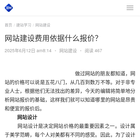
首页
建站学习
网站建设
网站建设费用依据什么报价？
2025年6月12日 am8:14
•
网站建设
•
阅读 467
 						　　做过网站的朋友都知道，网
站的价格可以说是五花八门，从几百到数万不等。对于非专
业人士，根据他们无法找出的差异，今天的编辑将简单地分
析网站报价的基础，这样我们就可以知道哪里的网站是昂贵
和便宜的报价后。
　　网站设计
  　　网站设计是决定网站价格的最重要因素之一。设计属
于美学范畴，每个人对美都有不同的感受。因此，为了设计