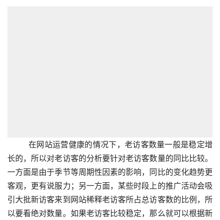
在网站运营健康的情况下，老访客数量一般是稳定增
长的，所以对老访客的分析要针对老访客数量的同比比较。
一方面是由于季节等周期性因素的影响，同比的变化趋势更
客观，更有说服力；另一方面，某些时段上的推广活动会吸
引大批新访客来到网站稀释老访客所占总访客数的比例，所
以要看绝对数量。如果老访客比较稳定，那么就可以根据新