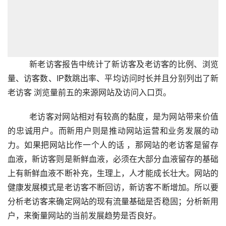
        新老访客报告中统计了新访客及老访客的比例、浏览
量、访客数、IP数跳出率、平均访问时长并且分别列出了新
老访客 浏览量前五的来源网站及访问入口页。
老访客对网站相对有较高的黏度，是为网站带来价值
的忠诚用户。而新用户则是推动网站运营和业务发展的动
力。如果把网站比作一个人的话 ，那网站的老访客是留存
血液，新访客则是新鲜血液，必须在大部分血液留存的基础
上有新鲜血液不断补充，生理上，人才能成长壮大。网站的
健康发展模式是老访客不断回访，新访客不断增加。所以要
分析老访客来确定网站的现有流量基础是否稳固；分析新用
户，来衡量网站的当前发展趋势是否良好。