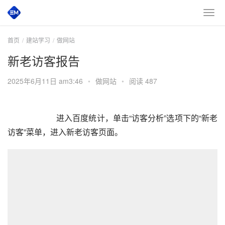
首页
建站学习
做网站
新老访客报告
2025年6月11日 am3:46
•
做网站
•
阅读 487
进入百度统计，单击“访客分析”选项下的“新老
访客”菜单，进入新老访客页面。