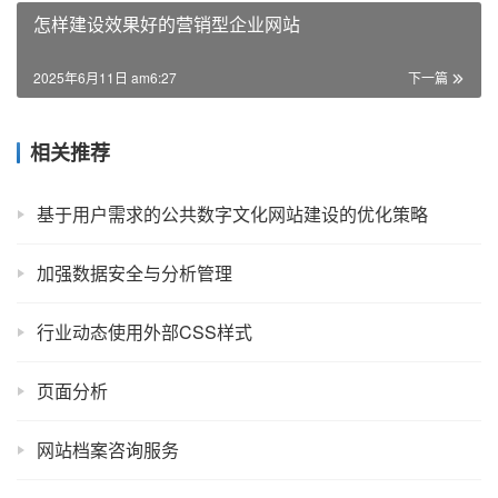
怎样建设效果好的营销型企业网站
2025年6月11日 am6:27
下一篇
相关推荐
基于用户需求的公共数字文化网站建设的优化策略
加强数据安全与分析管理
行业动态使用外部CSS样式
页面分析
网站档案咨询服务