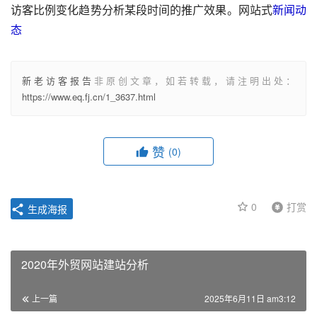
访客比例变化趋势分析某段时间的推广效果。网站式
新闻动
态
新老访客报告
非原创文章，如若转载，请注明出处：
https://www.eq.fj.cn/1_3637.html
赞
(0)
0
打赏
生成海报
2020年外贸网站建站分析
上一篇
2025年6月11日 am3:12