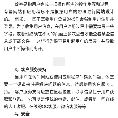
  　　效率是指用户完成一项操作所需的操作步骤和过程。  
有些网站和应用程序不是根据用户的想法进行
网站设计
的。  例如，一些不需要用户登录的操作会强制用户注册并
登录。为了收集用户信息，在用户注册过程中需要填写一些
字段，或者他必须在不同的页面上多次点击才能查看某些信
息或下载文件。  这些行为很容易引起用户的反感，并导致
用户中断操作而离开。    
　　3，客户服务支持
  　　当用户在访问网站或使用应用程序时遇到问题，他需
要一个渠道来获得解决问题的信息，然后使用客户服务支
持。  客户服务支持应放在显着位置，联系信息便于用户获
取和联系。  它可以是传统的电话、邮件，或者是一些在线
的人工客服、在线的QQ客服、微信客服等等  
4。安全