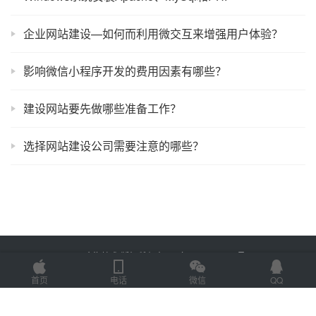
企业网站建设—如何而利用微交互来增强用户体验？
影响微信小程序开发的费用因素有哪些？
建设网站要先做哪些准备工作？
选择网站建设公司需要注意的哪些？
Copyright © 2025 金海技术 版权所有
鲁ICP备2022012774号-2
Powered by
网站地图
首页
电话
微信
QQ