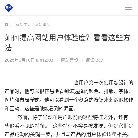
首页
建站学习
网站建设
如何提高网站用户体验度？看看这些方
法
2025年6月10日 am12:03
•
网站建设
•
阅读 387
 						　　当用户第一次使用您设计的
产品时，他可以很容易地看到您选择的颜色、排版、字体、
图片和布局样式。他可以看到一个刻意的按钮来刺激他操作
和互动。这些是他能看到的界面。 
  　　然而，除了呈现在用户眼前的这些特征之外，还有一
些他看不见的特征。  这些特征不容易被发现，但是它们是
产品成功的关键一步，并且与产品的用户体验质量相关。  