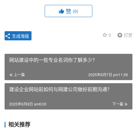
赞
(0)
0
打赏
生成海报
网站建设中的一些专业名词你了解多少？
上一篇
2025年6月7日 pm11:39
建设企业网站前如何与网建公司做好前期沟通？
2025年6月8日 am6:00
下一篇
相关推荐