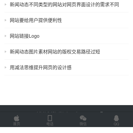
新闻动态不同类型的网站对网页界面设计的需求不同
网站要给用户提供便利性
网站链接Logo
新闻动态图片素材网站的版权交易路径过短
用减法思维提升网页的设计感
Copyright © 2025 金海技术 版权所有
鲁ICP备2022012774号-2
Powered by
网站地图
首页
电话
微信
QQ