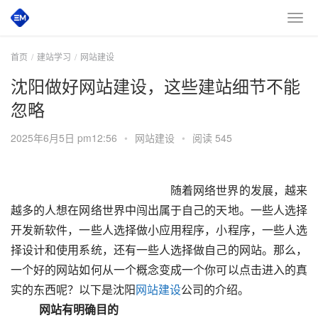
首页
建站学习
网站建设
沈阳做好网站建设，这些建站细节不能
忽略
2025年6月5日 pm12:56
•
网站建设
•
阅读 545
 						　　随着网络世界的发展，越来
越多的人想在网络世界中闯出属于自己的天地。一些人选择
开发新软件，一些人选择做小应用程序，小程序，一些人选
择设计和使用系统，还有一些人选择做自己的网站。那么，
一个好的网站如何从一个概念变成一个你可以点击进入的真
实的东西呢？以下是沈阳
网站建设
公司的介绍。
　　网站有明确目的