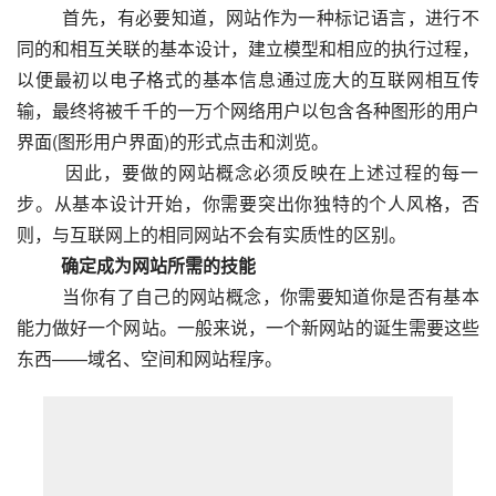
  　　首先，有必要知道，网站作为一种标记语言，进行不
同的和相互关联的基本设计，建立模型和相应的执行过程，
以便最初以电子格式的基本信息通过庞大的互联网相互传
输，最终将被千千的一万个网络用户以包含各种图形的用户
界面(图形用户界面)的形式点击和浏览。
  　　因此，要做的网站概念必须反映在上述过程的每一
步。从基本设计开始，你需要突出你独特的个人风格，否
则，与互联网上的相同网站不会有实质性的区别。
　　确定成为网站所需的技能
  　　当你有了自己的网站概念，你需要知道你是否有基本
能力做好一个网站。一般来说，一个新网站的诞生需要这些
东西——域名、空间和网站程序。  