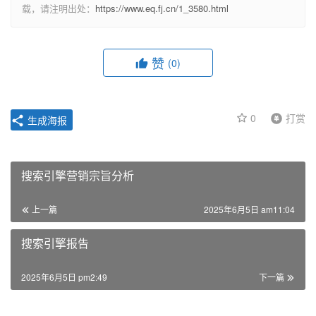
载，请注明出处：
https://www.eq.fj.cn/1_3580.html
赞
(0)
0
打赏
生成海报
搜索引擎营销宗旨分析
上一篇
2025年6月5日 am11:04
搜索引擎报告
2025年6月5日 pm2:49
下一篇