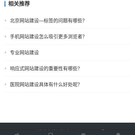
相关推荐
北京网站建设—标签的问题有哪些？
手机网站建设怎么吸引更多浏览者？
专业网站建设
响应式网站建设的重要性有哪些？
医院网站建设具体有什么好处呢？
Copyright © 2025 金海技术 版权所有
鲁ICP备2022012774号-2
Powered by