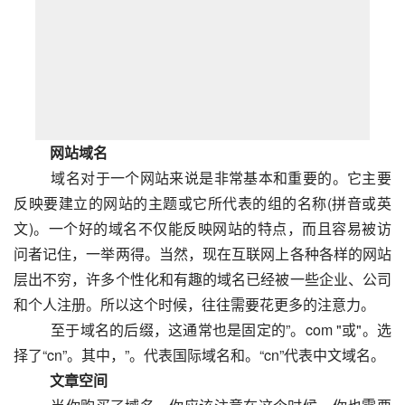
　　网站域名
  　　域名对于一个网站来说是非常基本和重要的。它主要
反映要建立的网站的主题或它所代表的组的名称(拼音或英
文)。一个好的域名不仅能反映网站的特点，而且容易被访
问者记住，一举两得。当然，现在互联网上各种各样的网站
层出不穷，许多个性化和有趣的域名已经被一些企业、公司
和个人注册。所以这个时候，往往需要花更多的注意力。
  　　至于域名的后缀，这通常也是固定的”。com "或"。选
择了“cn”。其中，”。代表国际域名和。“cn”代表中文域名。
　　文章空间