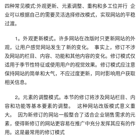
四种常见模式:外观更新、元素调整、重构和多工位并行  企
业可以根据自己的需要灵活选择修改模式，实现网站的平稳
过渡。 
　　1。外观更新模式。许多网站在改版时只更新网站的外
观，让用户感觉网站发生了新的变化。  事实上，修订不涉
及网站的栏目、内容、功能和其他内容的变化。修订模式仅
适用于季节性特征或使用用户的视觉效果。修订模式应注意
保持网站的简单和大气，不应过度更新，同时影响用户获取
相关信息。  
　　2。元素的调整模式。本节的修订将涉及网站栏目、内
容和功能等基本要素的调整。  这种网站改版模式意义重
大。  因为新修订的网站一般整合了适合企业销售需求的元
素，使得新修订的网站更容易在推广中充分发挥其应有的作
用。这是最常用的修订模式  