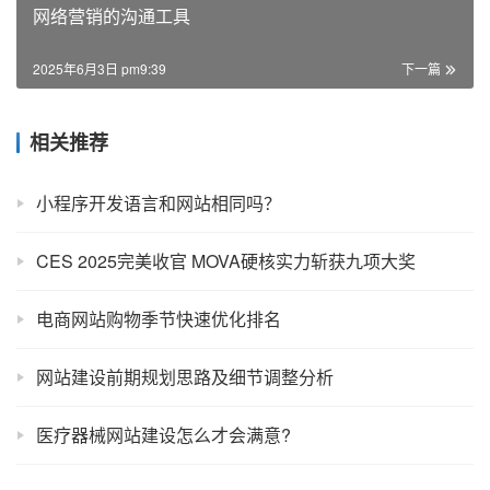
网络营销的沟通工具
2025年6月3日 pm9:39
下一篇
相关推荐
小程序开发语言和网站相同吗？
CES 2025完美收官 MOVA硬核实力斩获九项大奖
电商网站购物季节快速优化排名
网站建设前期规划思路及细节调整分析
医疗器械网站建设怎么才会满意?