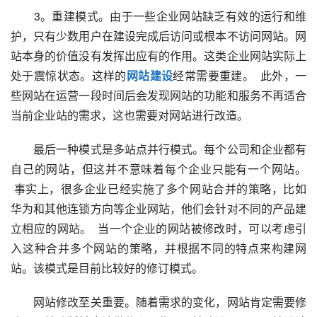
　　3。重建模式。由于一些企业网站缺乏有效的运行和维
护，只有少数用户在建设完成后访问或根本不访问网站。网
站本身的价值没有发挥出应有的作用。这类企业网站实际上
处于震惊状态。这样的
网站建设
经常需要重建。  此外，一
些网站在运营一段时间后会发现网站的功能和服务不再适合
当前企业站的需求，这也需要对网站进行改造。  
　　最后一种模式是多站点并行模式。每个公司和企业都有
自己的网站，但这并不意味着每个企业只能有一个网站。 
 事实上，很多企业已经实施了多个网站合并的策略，比如
华为和其他连锁方向等企业网站，他们会针对不同的产品建
立相应的网站。  当一个企业的网站被修改时，可以考虑引
入这种合并多个网站的策略，并根据不同的特点来构建网
站。该模式是目前比较好的修订模式。  
　　网站修改至关重要。随着需求的变化，网站肯定需要修