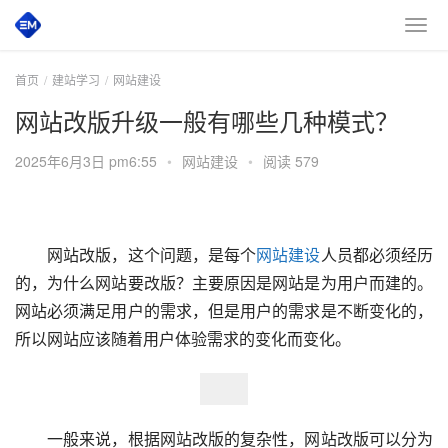
首页
建站学习
网站建设
网站改版升级一般有哪些几种模式？
2025年6月3日 pm6:55
•
网站建设
•
阅读 579
　　网站改版，这个问题，是每个
网站建设
人员都必须经历
的，为什么网站要改版？主要原因是网站是为用户而建的。
网站必须满足用户的需求，但是用户的需求是不断变化的，
所以网站应该随着用户体验需求的变化而变化。  
　　一般来说，根据网站改版的复杂性，网站改版可以分为