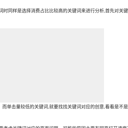
词时同样是选择消费占比比较高的关键词来进行分析,首先对关
而单击量较低的关键词,就要找找关键词对应的创意,看看是不