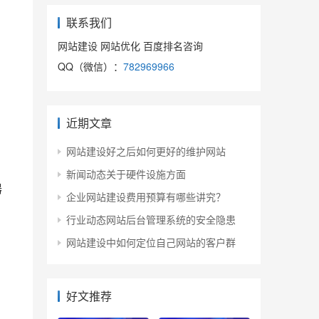
联系我们
网站建设 网站优化 百度排名咨询
QQ（微信）：
782969966
近期文章
网站建设好之后如何更好的维护网站
新闻动态关于硬件设施方面
器
企业网站建设费用预算有哪些讲究？
行业动态网站后台管理系统的安全隐患
网站建设中如何定位自己网站的客户群
好文推荐