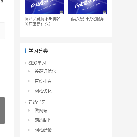
过
网站关键词不出排名
百度关键词优化服务
的原因是什么？
学习分类
SEO学习
关键词优化
百度排名
网站优化
建站学习
做网站
网站制作
网站建设