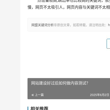
点击量较高,跳出率也比较高的关键词，
慢，网页不太吸引人，网页内容与关键词不太相
网盟关键词分析
非原创文章，如若转载，请注明出处：
h
网站建设好过后如何做内容测试？
上一篇
2025年6月2日 
相关推荐