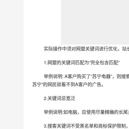
实际操作中须对网盟关键词进行优化，站
1.网盟的关键词匹配为“完全包含匹配”
举例说明: A客户购买了“苏宁电器”，则搜
苏宁”的网民就看不到A客户的广告。
2.关键词忌宽泛
举例说明:如电脑，应使用尽量精确的长
3.搜客关键词不受黑名单和商标保护限制