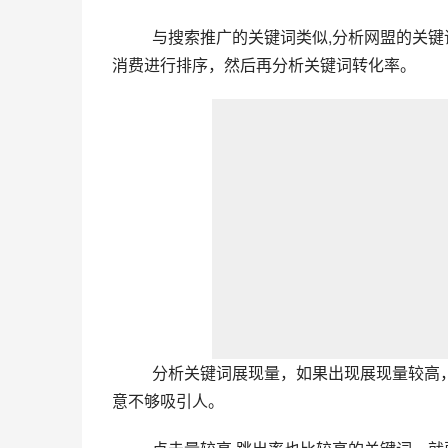
与搜索推广的关键词类似,分析网盟的关键
消费进行排序，然后再分析关键词转化率。
分析关键词展现量，如果出现展现量较高，
意不够吸引人。