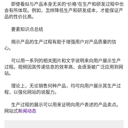
即使看似与产品本身无关的“价格”在生产和研发过程中也
会有所体现。例如，怎样降低生产和研发成本，才能保证产
品的性价比高。
要素知识点总结
揭示产品的生产过程有助于增强用户对产品质量的信
心。
可以用一系列的相关图片和文字说明来向用户展示生产
过程。视频因其传递信息的效率高，会逐渐被广泛应用到网
站。
理论上，无论销售何种产品，均可向用户展示其生产过
程，以强化网站的说服力。
生产过程的展示可以用来证明向用户表述的产品卖点。
网站式
新闻动态