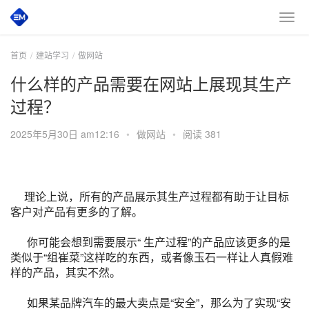
首页
建站学习
做网站
什么样的产品需要在网站上展现其生产
过程？
2025年5月30日 am12:16
•
做网站
•
阅读 381
理论上说，所有的产品展示其生产过程都有助于让目标
客户对产品有更多的了解。
你可能会想到需要展示“ 生产过程”的产品应该更多的是
类似于“组崔菜”这样吃的东西，或者像玉石一样让人真假难
样的产品，其实不然。
如果某品牌汽车的最大卖点是“安全”，那么为了实现“安