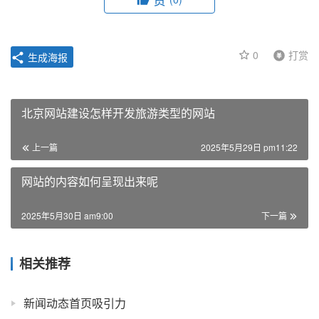
0
打赏
生成海报
北京网站建设怎样开发旅游类型的网站
上一篇
2025年5月29日 pm11:22
网站的内容如何呈现出来呢
2025年5月30日 am9:00
下一篇
相关推荐
新闻动态首页吸引力