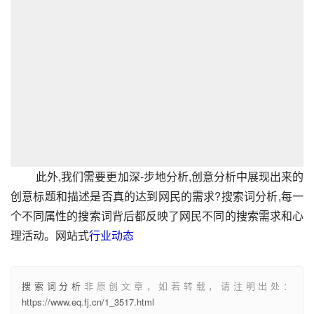
此外,我们需要更加深-步地分析,创意分析中展现出来的
创意标题和描述是否真的达到网民的需求?搜索词分析,每一
个不同属性的搜索词背后都反映了网民不同的搜索需求和心
理活动。网站式
行业动态
搜索词分析
非原创文章，如若转载，请注明出处：
https://www.eq.fj.cn/1_3517.html