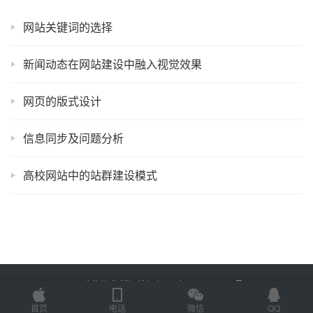
网站关键词的选择
新闻动态在网站建设中融入视觉效果
网页的版式设计
信息同步及问题分析
高校网站中的站群建设模式
Copyright © 2025 金海技术 版权所有
鲁ICP备2022012774号-2
Powered by
网站地图
首页
电话
微信
QQ