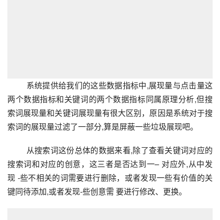
       系统提供给我们的这些数据指标中,展现量与点击量这
两个数据指标和关键词的两个数据指标同属原理分析,但搜
索词展现量和关键词展现量有很大区别，原因是系统对于搜
索词的展现量过滤了一部分,算是屏蔽一些垃圾展现吧。
从搜索词这份总体的数据来看,除了查看关键词对应的
搜索词和对应的创意，这三者是否达到一– 对应外,从中发
现 -些不相关的词需要进行删除，或者发现一些有价值的关
键同待添加,或者发现-些创意需 要进行修改、更换。