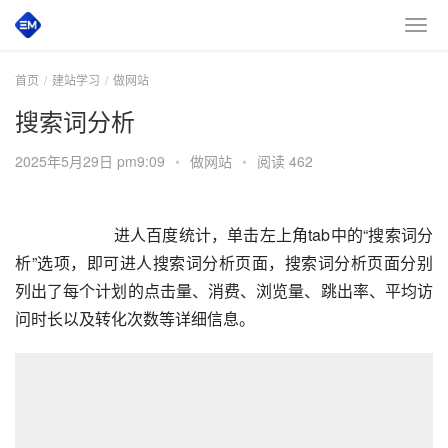
首页
建站学习
做网站
搜索词分析
2025年5月29日 pm9:09
•
做网站
•
阅读 462
        进人百度统计，单击左上角tab中的“搜索词分
析”选项，即可进人搜索词分析页面，搜索词分析页面分别
列出了每个计划的点击量、消费、浏览量、跳出率、平均访
问时长以及转化次数等详细信息。