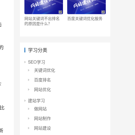
网站关键词不出排名
百度关键词优化服务
的原因是什么？
击
的
学习分类
SEO学习
关键词优化
百度排名
下
网站优化
建站学习
比
做网站
网站制作
网站建设
新