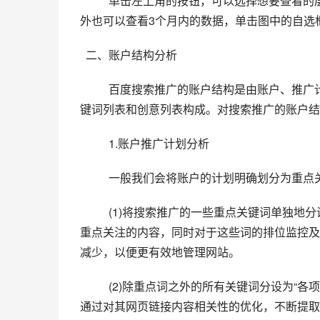
          单击左上角的按钮，可以选择想要查看的层级数据，时间可以选择今天、昨天、最近7天或者最近30天，另
外也可以查看3个月内的数据，单击图中的自选
  二、账户结构分析
百度搜索推广的账户结构是由账户、推广
键词列表和创意列表构成。对搜索推广的账户结
1.账户推广计划分析
一般我们会将账户的计划明确划分为重点
(1)将搜索推广的一些重点关键词单独地分
重点关注的内容，同时对于这些词的排位监控及
减少，以便更有效地管理网站。
(2)除重点词之外的所有关键词分设为“
通过对其网页链接内容相关性的优化，不断提取