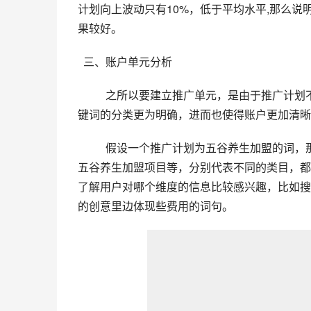
计划向上波动只有10%，低于平均水平,那么说
果较好。
  三、账户单元分析
之所以要建立推广单元，是由于推广计划不
键词的分类更为明确，进而也使得账户更加清晰
假设一个推广计划为五谷养生加盟的词，
五谷养生加盟项目等，分别代表不同的类目，都
了解用户对哪个维度的信息比较感兴趣，比如搜
的创意里边体现些费用的词句。