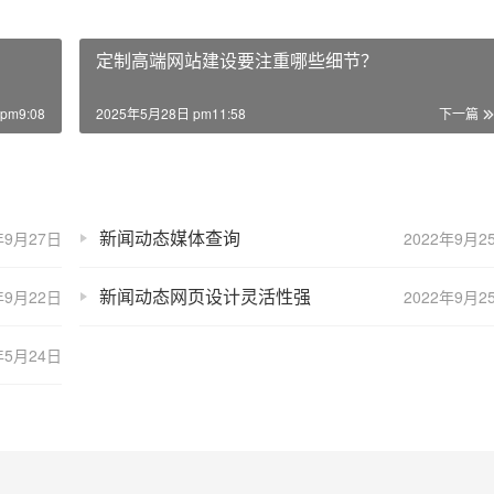
定制高端网站建设要注重哪些细节？
pm9:08
2025年5月28日 pm11:58
下一篇
新闻动态媒体查询
年9月27日
2022年9月2
新闻动态网页设计灵活性强
年9月22日
2022年9月2
年5月24日