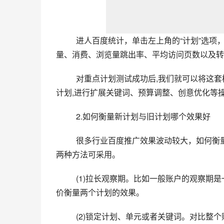
进人百度统计，单击左上角的“计划”选项
量、消费、浏览量跳出率、平均访问页数以及转
对重点计划测试成功后,我们就可以将这
计划,进行扩展关键词、预算调整、创意优化等
2.如何衡量新计划与旧计划哪个效果好
很多行业百度推广效果波动较大，如何衡
两种方法可采用。
(1)拉长观察期。比如一般账户的观察期
价衡量两个计划的效果。
(2)锁定计划、单元或者关键词。对比整