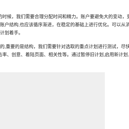
的时候，我们需要合理分配时间和精力。账户要避免大的变动，
账户结构,也应该循序渐进，在稳定的基础上进行优化。可以从
计划着手。
要的,重要的是结构，我们需要针对选取的重点计划进行测试，尽
点击率、创意、着陆页面、相关性等。通过暂停旧计划,启用新计划