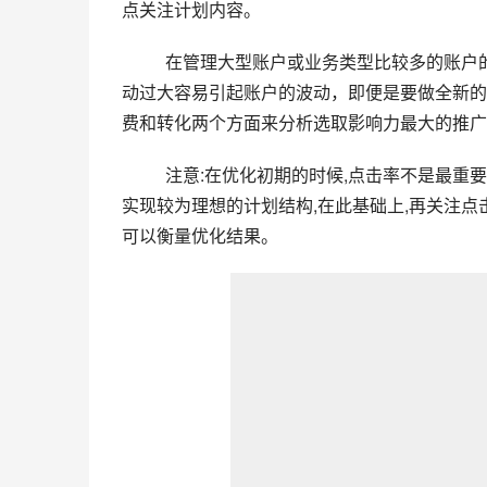
点关注计划内容。
在管理大型账户或业务类型比较多的账户
动过大容易引起账户的波动，即便是要做全新的
费和转化两个方面来分析选取影响力最大的推广
注意:在优化初期的时候,点击率不是最重
实现较为理想的计划结构,在此基础上,再关注
可以衡量优化结果。