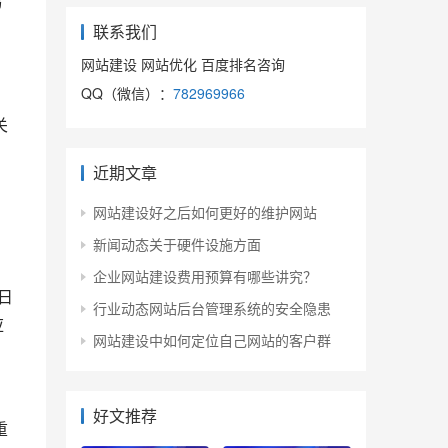
联系我们
网站建设 网站优化 百度排名咨询
QQ（微信）：
782969966
关
近期文章
网站建设好之后如何更好的维护网站
新闻动态关于硬件设施方面
企业网站建设费用预算有哪些讲究？
日
行业动态网站后台管理系统的安全隐患
应
网站建设中如何定位自己网站的客户群
，
好文推荐
重