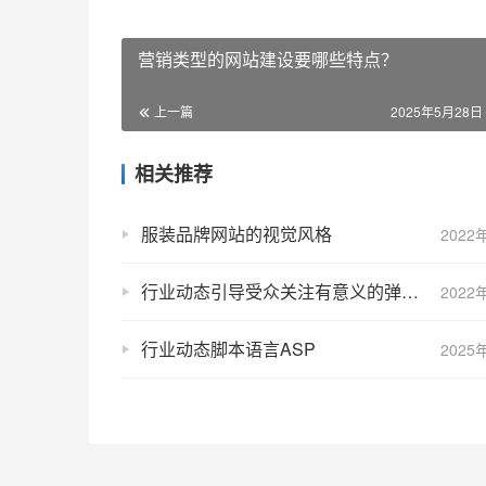
营销类型的网站建设要哪些特点？
上一篇
2025年5月28日 
相关推荐
服装品牌网站的视觉风格
2022
行业动态引导受众关注有意义的弹幕内容
2022
行业动态脚本语言ASP
2025