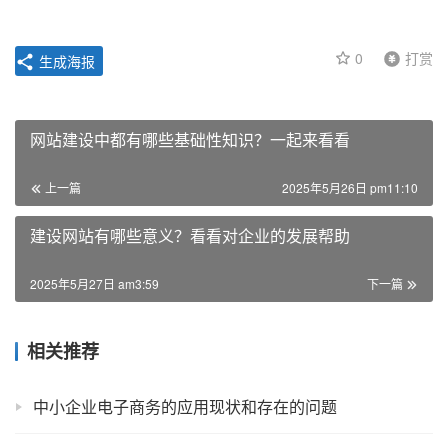
0
打赏
生成海报
网站建设中都有哪些基础性知识？一起来看看
上一篇
2025年5月26日 pm11:10
建设网站有哪些意义？看看对企业的发展帮助
2025年5月27日 am3:59
下一篇
相关推荐
中小企业电子商务的应用现状和存在的问题