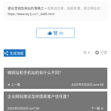
建设营销型网站的策略之一
非原创文章，如若转载，请注明出处：
https://www.eq.fj.cn/1_3483.html
赞
(0)
0
打赏
生成海报
微网站和手机站的有什么不同？
上一篇
2025年5月26日 am4:49
企业网站建设怎样提高客户信任度？
2025年5月26日 am7:56
下一篇