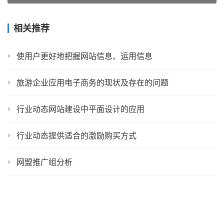
相关推荐
使用户更好地把握网站信息、运用信息
旅游企业应用电子商务的现状及存在的问题
行业动态网站建设中平面设计的应用
行业动态提供适合的激励购买方式
网盟推广组分析