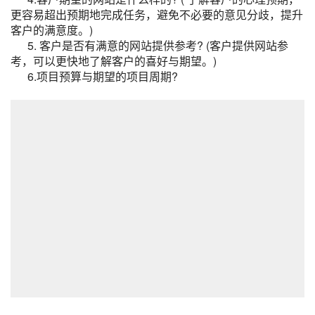
更容易超出预期地完成任务，避免不必要的意见分歧，提升
客户的满意度。)
5. 客户是否有满意的网站提供参考? (客户提供网站参
考，可以更快地了解客户的喜好与期望。)
6.项目预算与期望的项目周期?