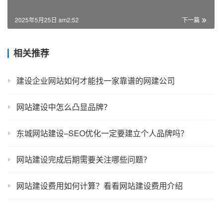
2025年5月25日 am2:52
下一篇
相关推荐
建设企业网站如何才能找一家靠谱的网建公司
网站建设中怎么凸显品牌？
东城网站建设–SEO优化一定要建立个人品牌吗？
网站建设完成后期需要关注哪些问题？
网站建设费用如何计算？看看网站建设费用介绍