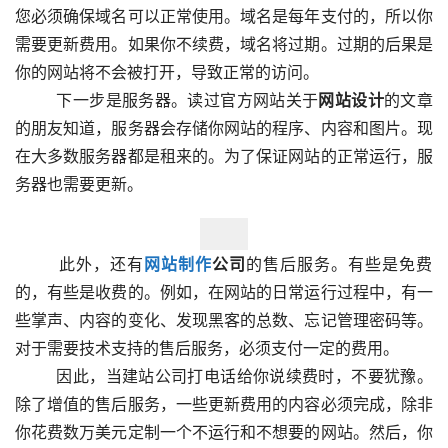
您必须确保域名可以正常使用。域名是每年支付的，所以你
需要更新费用。如果你不续费，域名将过期。过期的后果是
你的网站将不会被打开，导致正常的访问。
  　　下一步是服务器。读过官方网站关于
网站设计
的文章
的朋友知道，服务器会存储你网站的程序、内容和图片。现
在大多数服务器都是租来的。为了保证网站的正常运行，服
务器也需要更新。  
  　　此外，还有
网站制作
公司
的售后服务。有些是免费
的，有些是收费的。例如，在网站的日常运行过程中，有一
些掌声、内容的变化、发现黑客的总数、忘记管理密码等。
对于需要技术支持的售后服务，必须支付一定的费用。
  　　因此，当建站公司打电话给你说续费时，不要犹豫。
除了增值的售后服务，一些更新费用的内容必须完成，除非
你花费数万美元定制一个不运行和不想要的网站。然后，你