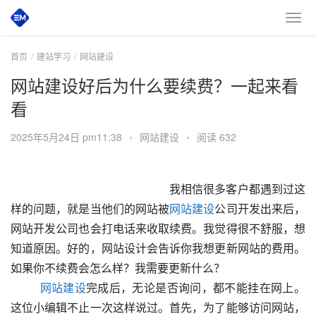
首页
建站学习
网站建设
网站建设好后为什么要续费？一起来看
看
2025年5月24日 pm11:38
•
网站建设
•
阅读 632
 						　　我相信很多客户都遇到过这
样的问题，就是当他们的网站被
网站建设
公司开发出来后，
网站开发公司也会打电话来收取续费。我觉得很不舒服，想
知道原因。好的，网站设计会告诉你我想更新网站的费用。
如果你不续费会怎么样？我需要更新什么？
网站建设
完成后，无论是否询问，都不能挂在网上。
这位小编辑不止一次这样说过。首先，为了能够访问网站，