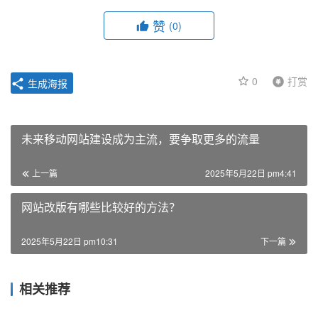
赞
(0)
0
打赏
生成海报
未来移动网站建设成为主流，要争取更多的流量
上一篇
2025年5月22日 pm4:41
网站改版有哪些比较好的方法？
2025年5月22日 pm10:31
下一篇
相关推荐