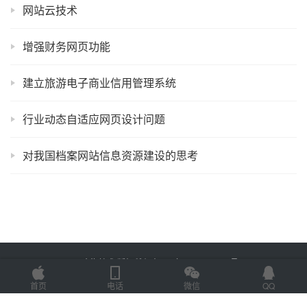
网站云技术
增强财务网页功能
建立旅游电子商业信用管理系统
行业动态自适应网页设计问题
对我国档案网站信息资源建设的思考
Copyright © 2025 金海技术 版权所有
鲁ICP备2022012774号-2
Powered by
网站地图
首页
电话
微信
QQ