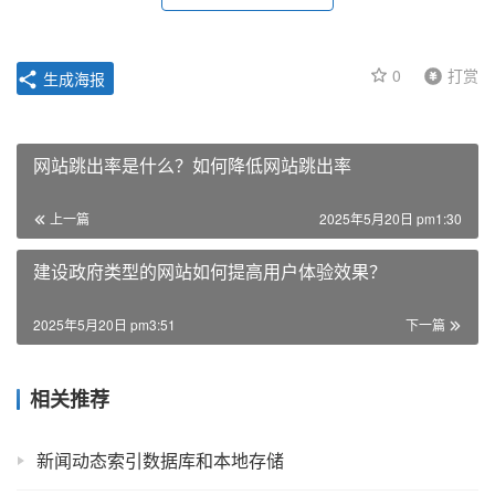
0
打赏
生成海报
网站跳出率是什么？如何降低网站跳出率
上一篇
2025年5月20日 pm1:30
建设政府类型的网站如何提高用户体验效果？
2025年5月20日 pm3:51
下一篇
相关推荐
新闻动态索引数据库和本地存储