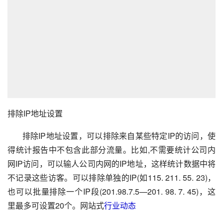
排除IP地址设置
排除IP地址设置，可以排除来自某些特定IP的访问，使
得统计报告中不包含此部分流量。比如,不需要统计公司内
网IP访问，可以输人公司内网的IP地址，这样统计数据中将
不记录这些访客。可以排除单独的IP(如115. 211. 55. 23)，
也可以批量排除一个IP段(201.98.7.5—201. 98. 7. 45)，这
里最多可设置20个。网站式
行业动态