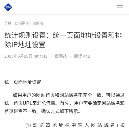
首页
建站学习
做网站
统计规则设置：统一页面地址设置和排
除IP地址设置
2025年5月20日 pm1:42
•
做网站
•
阅读 412
统一页面地址设置
如果用户的网站首页和网站城名不完全一致，可以通过
统一首页URL来汇总流量。首先，用户需要确定网站域名和
首页是否不一致。确认方式如下所示。
(1)浏览器地址栏中输人网站城名(如