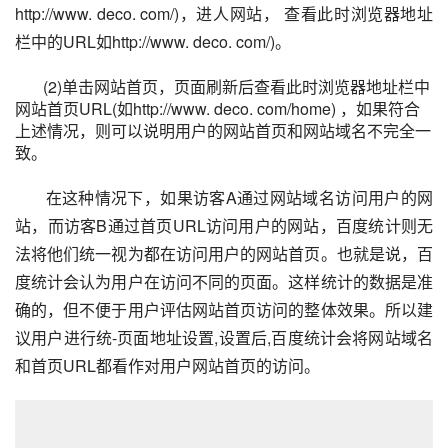
http://www. deco. com/)，进人网站， 查看此时浏览器地址
栏中的URL如http://www. deco. com/)。
(2)单击网站首页，页面刷新后查看此时浏览器地址栏中
网站首页URL(如http://www. deco. com/home) ，如果符合
上述情况，则可以说明用户的网站首页和网站域名不完全一
致。
在这种情况下，如果访客A通过网站域名访问用户的网
站，而访客B通过首页URL访问用户的网站，百度统计则无
法将他们统一视为都在访问用户的网站首页。也就是说，百
度统计会认为用户在访问不同的页面。这样统计的数据是准
确的，但不便于用户评估网站首页访问的整体效果。所以建
议用户进行统-页面地址设置,设置后,百度统计会将网站域名
和首页URL都看作对用户网站首页的访问。