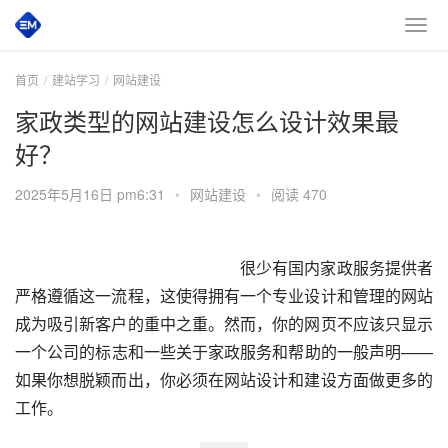
首页
建站学习
网站建设
家政类型的网站建设怎么设计效果最
好？
2025年5月16日 pm6:31
•
网站建设
•
阅读 470
很少有国内家政服务提供者
严格遵循这一流程，这使得拥有一个专业设计和管理的网站
成为吸引新客户的重中之重。然而，你的网页不应该只显示
一个公司的标志和一些关于家政服务和帮助的一般声明——
如果你想脱颖而出，你必须在网站设计和建设方面做更多的
工作。