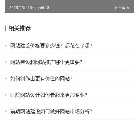
2025年5月16日 pm9:18
下一篇
相关推荐
网站建设价格要多少钱？都花在了哪？
网站建设和网站推广哪个更重要？
如何制作出更有价值的网站？
医院网站设计如何看起来更加专业？
前期网站建设如何做好网站市场分析？