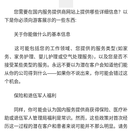
　　您需要在国内服务提供商网站上提供哪些详细信息？以
下是你必须向游客展示的一些东西:
　　关于你能做什么的基本信息
　　这可能包括您的工作领域、您提供的服务类型(如家
务、家务护理、婴儿护理或空气处理服务)，以及您是否不
接受某些类型的服务。永远不要以为潜在客户会知道他们能
从你的公司得到什么——如果你不说出来，你可能会错过这
个机会。
　　保险和退伍军人福利
　　同样，你可能会认为国内服务提供商获得保险、医疗补
助或退伍军人管理局福利是常识。然而，这些政策对首次经
历这一过程的潜在客户和患者来说可能并不那么明显。请务