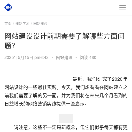
首页
建站学习
网站建设
网站建设设计前期需要了解哪些方面问
题？
2025年5月15日 pm6:42
•
网站建设
•
阅读 480
最近，我们研究了2020年
网站设计的一些最佳实践。今天，我们想看看在网站建立之
前我们需要了解的另一面，并为我们将在未来几个月看到的
日益增长的网络营销实践提供一些启示。
　　请注意，这些不一定是新概念，但它们似乎每天都有更