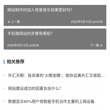
网站制作时加入背景音乐效果更好吗？
上一篇
2025年5月15日 pm3:39
手机做网站的步骤有哪些？
2025年5月15日 pm8:59
下一篇
相关推荐
外汇天眼：投资者的“火眼金睛”，助你远离外汇交易陷阱！
网站建设成功的因素包含什么？
数据显示80%用户将智能手机当作主要的上网设备