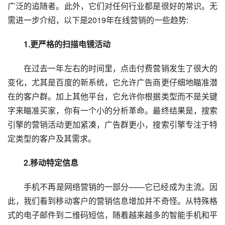
广泛的追随者。此外，它们对任何行业都是很好的常识。无
需进一步介绍，以下是2019年在线营销的一些趋势:
1.更严格的扫描电镜活动
　　在过去一年左右的时间里，点击付费营销发生了很大的
变化，尤其是百度的新系统，它允许广告商更仔细地瞄准潜
在的客户群。加上其他平台，它允许你根据类型而不是关键
字来瞄准买家，你有一个小的分析革命。最终结果是，搜索
引擎的营销活动更加紧凑，广告群更小，搜索引擎专注于特
定类型的客户及其需求。
　2.移动特定信息
　　手机不再是网络营销的一部分——它已经成为主流。因
此，我们看到移动客户的营销信息增加并不奇怪。从特殊格
式的电子邮件到二维码短信，随着越来越多的智能手机和平