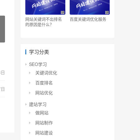
网站关键词不出排名
百度关键词优化服务
的原因是什么？
学习分类
SEO学习
3日
关键词优化
百度排名
7日
网站优化
建站学习
做网站
网站制作
网站建设