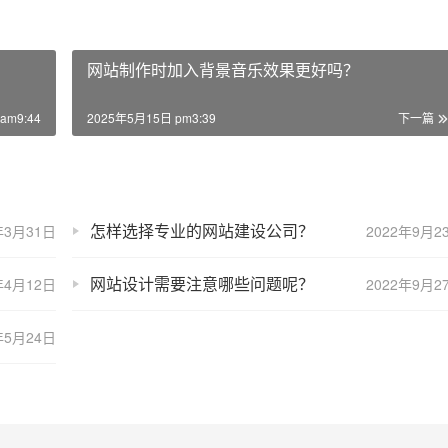
网站制作时加入背景音乐效果更好吗？
am9:44
2025年5月15日 pm3:39
下一篇
怎样选择专业的网站建设公司？
年3月31日
2022年9月2
网站设计需要注意哪些问题呢？
年4月12日
2022年9月2
年5月24日