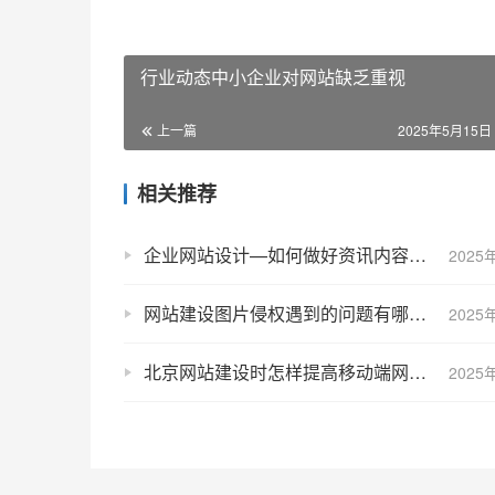
行业动态中小企业对网站缺乏重视
上一篇
2025年5月15日 
相关推荐
企业网站设计—如何做好资讯内容的建设？
2025
网站建设图片侵权遇到的问题有哪些？
2025
北京网站建设时怎样提高移动端网站的访问速度
2025