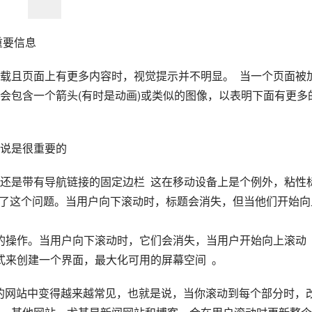
要信息  
载且页面上有更多内容时，视觉提示并不明显。  当一个页面被
会包含一个箭头(有时是动画)或类似的图像，以表明下面有更多
说是很重要的
还是带有导航链接的固定边栏  这在移动设备上是个例外，粘性
地解决了这个问题。当用户向下滚动时，标题会消失，但当他们开始向
式来创建一个界面，最大化可用的屏幕空间  。
的网站中变得越来越常见，也就是说，当你滚动到每个部分时，