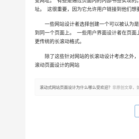
变网址。  有些是通过页面内的内部书签实现的
址。  这很重要，因为它允许用户链接到他们想
　　一些网站设计者选择创建一个可以被认为是“
到同一个页面上。  一些用户界面设计者在页
更传统的长滚动格式。  
　　除了这些针对网站的长滚动设计考虑之外，
滚动页面设计的网站   
滚动式网站页面设计为什么哪么受欢迎？
非原创文章，