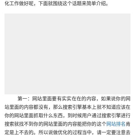
化工作做好呢，下面就围绕这个话题来简单介绍。
        第一：网站里面要有实实在在的内容，如果说你的网
站里面的内容都没有，那么搜索引擎基本上就不知道应该在
你的网站里面抓取什么东西，到时候用户通过搜索引擎进行
搜索就找不到你的网站里面的内容能把你的这个
网站排名
肯
定是上不去的。所以说做优化的过程当中，请一定要注意去