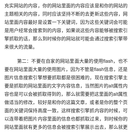
充实网站的内容，你的网站里面的内容应该是和你的网站的
主题相关的内容，同时应该坚持不断的去更新这些内容，网
站里面内容最好是设置一下关键词，因为这些关键词会可能
是用户经常会搜索到的内容，如果说这些内容能够被搜索引
擎抓取的话，那么到时候你的网站就可能会通过搜索引擎带
来很大的流量。
          第二：不要在自家的网站里面大量的使用flash，也不
要在网站里面大量的使用图片，因为不管是flash信息，还是
图片信息搜索引擎想要抓取都是很困难的，现在搜索引擎主
要是抓取的网站里面的文字内容信息，当然图片的alt属性内
容也是可以会被抓取得到的，那么就需要把这里面的alt属性
做适当的修改，较好是和你的这篇文章，或者是你的整个页
面的关键词保持高度一致，这样搜索引擎抓内容的时候，可
以连带着把图片内容里面的信息也都抓取过来，到时候你的
网站里面就有更多的信息会被搜索引擎展示出去，那么就更