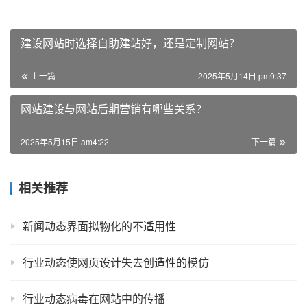
建设网站时选择自助建站好，还是定制网站？
上一篇
2025年5月14日 pm9:37
网站建设与网站后期营销有哪些关系？
2025年5月15日 am4:22
下一篇
相关推荐
新闻动态界面拟物化的不适用性
行业动态使网页设计失去创造性的模仿
行业动态病毒在网站中的传播