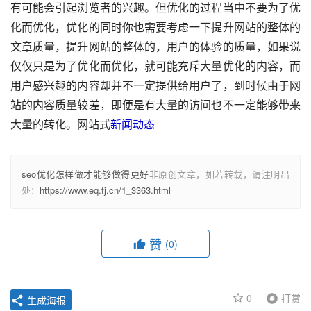
有可能会引起浏览者的兴趣。但优化的过程当中不要为了优
化而优化，优化的同时你也需要考虑一下提升网站的整体的
文章质量，提升网站的整体的，用户的体验的质量，如果说
仅仅只是为了优化而优化，就可能充斥大量优化的内容，而
用户感兴趣的内容却并不一定提供给用户了，到时候由于网
站的内容质量较差，即便是有大量的访问也不一定能够带来
大量的转化。网站式
新闻动态
seo优化怎样做才能够做得更好
非原创文章，如若转载，请注明出
处：
https://www.eq.fj.cn/1_3363.html
赞
(0)
0
打赏
生成海报