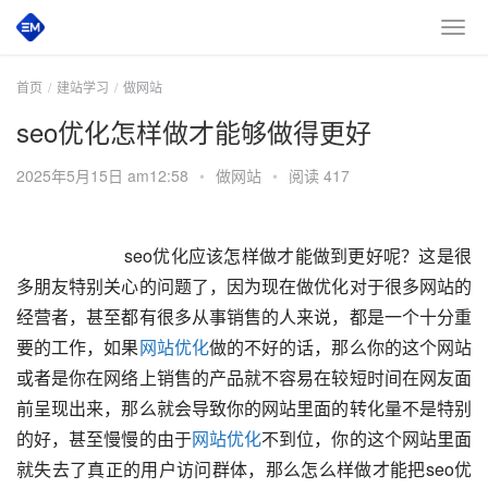
首页
建站学习
做网站
seo优化怎样做才能够做得更好
2025年5月15日 am12:58
•
做网站
•
阅读 417
        seo优化应该怎样做才能做到更好呢？这是很
多朋友特别关心的问题了，因为现在做优化对于很多网站的
经营者，甚至都有很多从事销售的人来说，都是一个十分重
要的工作，如果
网站优化
做的不好的话，那么你的这个网站
或者是你在网络上销售的产品就不容易在较短时间在网友面
前呈现出来，那么就会导致你的网站里面的转化量不是特别
的好，甚至慢慢的由于
网站优化
不到位，你的这个网站里面
就失去了真正的用户访问群体，那么怎么样做才能把seo优