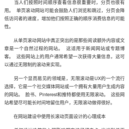
　　当人们按照时间顺序查看信息很重要时，分页也很有
用。  单页滚动网站可能会鼓励人们浏览和跳过，分页会降
低访问者的速度，增加他们按照正确的顺序消费信息的可能
性。  
　　从单页滚动网站中真正突出的是那些阅读额外内容或文
章是一个自然过程的网站。  这适用于新闻网站或专题博
客。  这些网站上的用户通常希望一次获得大量信息，这可
以通过无限制的滚动来实现。  
　　另一个显而易见的领域是，无限滚动是UX的一个流行
选择，它是一个社交媒体网站或一个拥有大量用户生成内容
的网站。  脸书、Pinterest和推特都使用无限滚动。  这些网
站希望尽可能长时间地留住用户，无限滚动做得很好。  
　　在网站建设中使用长滚动页面设计的心理成本