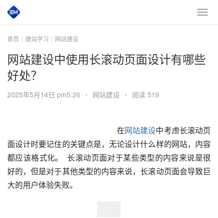
首页
建站学习
网站建设
网站建设中使用长滚动页面设计有哪些
好处？
2025年5月14日 pm5:26
•
网站建设
•
阅读 519
　　在
网站建设
中考虑长滚动页
面设计时要记住的关键点是，无论设计什么样的网站，内容
都应该格式化。  长滚动页面对于某些类型的内容来说是很
好的，但是对于其他类型的内容来说，长滚动页面会导致巨
大的用户体验失败。  