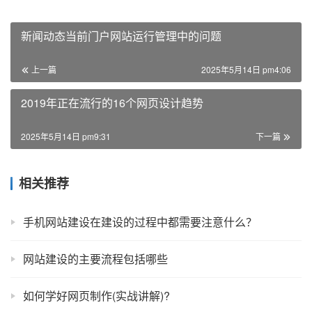
新闻动态当前门户网站运行管理中的问题
上一篇
2025年5月14日 pm4:06
2019年正在流行的16个网页设计趋势
2025年5月14日 pm9:31
下一篇
相关推荐
手机网站建设在建设的过程中都需要注意什么？
网站建设的主要流程包括哪些
如何学好网页制作(实战讲解)?