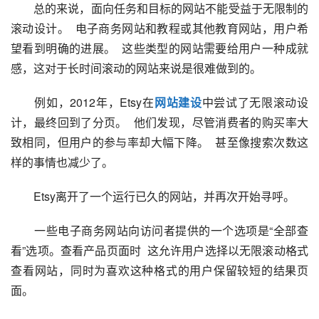
　　总的来说，面向任务和目标的网站不能受益于无限制的
滚动设计。  电子商务网站和教程或其他教育网站，用户希
望看到明确的进展。  这些类型的网站需要给用户一种成就
感，这对于长时间滚动的网站来说是很难做到的。  
　　例如，2012年，Etsy在
网站建设
中尝试了无限滚动设
计，最终回到了分页。  他们发现，尽管消费者的购买率大
致相同，但用户的参与率却大幅下降。  甚至像搜索次数这
样的事情也减少了。  
　　Etsy离开了一个运行已久的网站，并再次开始寻呼。  
　　一些电子商务网站向访问者提供的一个选项是“全部查
看”选项。查看产品页面时  这允许用户选择以无限滚动格式
查看网站，同时为喜欢这种格式的用户保留较短的结果页
面。  