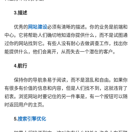
　　3.描述
　　优秀的
网站建设
必须有清晰的描述。你的业务是前端和
中心。它将帮助人们确切地知道你提供什么，而不是试图通
过你的网站找到它。有些人没有耐心去做调查工作，找出你
能提供什么，他们会离开，从而失去一个潜在的客户。
　　4.航行
　　保持你的导航条易于阅读，而不是混乱和自由。如果你
有很多有价值的信息和内容，但是人们找不到，这就违背了
初衷。浏览网站时要记住的另一件事是，有一个按钮可以随
时返回用户的主页。
　　5.
搜索引擎优化