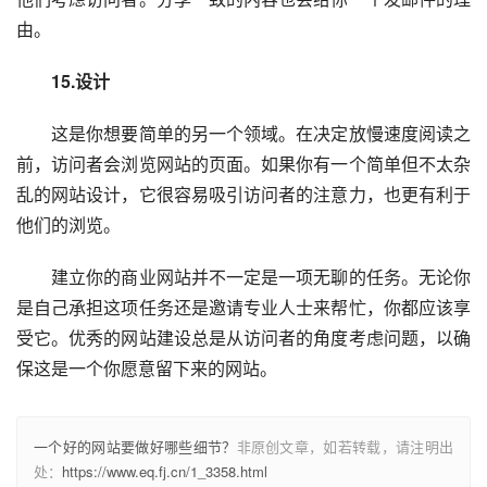
由。
　　15.设计
　　这是你想要简单的另一个领域。在决定放慢速度阅读之
前，访问者会浏览网站的页面。如果你有一个简单但不太杂
乱的网站设计，它很容易吸引访问者的注意力，也更有利于
他们的浏览。
　　建立你的商业网站并不一定是一项无聊的任务。无论你
是自己承担这项任务还是邀请专业人士来帮忙，你都应该享
受它。优秀的网站建设总是从访问者的角度考虑问题，以确
保这是一个你愿意留下来的网站。
一个好的网站要做好哪些细节？
非原创文章，如若转载，请注明出
处：
https://www.eq.fj.cn/1_3358.html