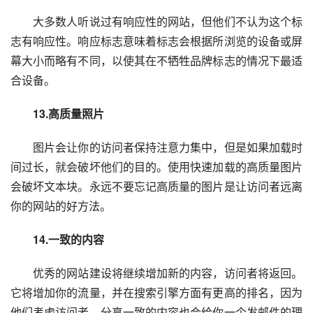
　　大多数人听说过有响应性的网站，但他们不认为这个标
志有响应性。响应标志意味着标志会根据所浏览的设备或屏
幕大小而略有不同，以使其在不牺牲品牌标志的情况下最适
合设备。
　　13.高质量照片
　　图片会让你的访问者保持注意力集中，但是如果加载时
间过长，就会破坏他们的目的。使用快速加载的高质量图片
会破坏文本块。永远不要忘记高质量的图片是让访问者远离
你的网站的好方法。
　　14.一致的内容
　　优秀的网站建设将继续增加新的内容，访问者将返回。
它将增加你的流量，并在搜索引擎方面有更高的排名，因为
他们考虑访问者。分享一致的内容也会给你一个发邮件的理