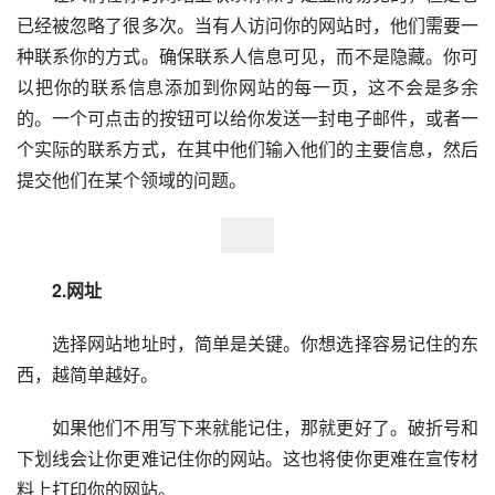
已经被忽略了很多次。当有人访问你的网站时，他们需要一
种联系你的方式。确保联系人信息可见，而不是隐藏。你可
以把你的联系信息添加到你网站的每一页，这不会是多余
的。一个可点击的按钮可以给你发送一封电子邮件，或者一
个实际的联系方式，在其中他们输入他们的主要信息，然后
提交他们在某个领域的问题。
　　2.网址
　　选择网站地址时，简单是关键。你想选择容易记住的东
西，越简单越好。
　　如果他们不用写下来就能记住，那就更好了。破折号和
下划线会让你更难记住你的网站。这也将使你更难在宣传材
料上打印你的网站。