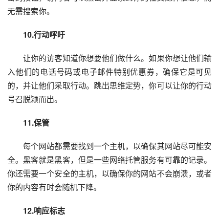
无需搜索你。
　　10.行动呼吁
　　让你的访客知道你想要他们做什么。如果你想让他们输
入他们的电话号码或电子邮件特别优惠券，确保它是可见
的，并让他们采取行动。跳出思维定势，你可以让你的行动
号召脱颖而出。
　　11.保管
　　每个网站都需要找到一个主机，以确保其网站尽可能安
全。黑客就是黑客，但是一些网络托管服务有可靠的记录。
你还需要一个安全的主机，以确保你的网站不会崩溃，或者
你的内容有时会随机下降。
　　12.响应标志