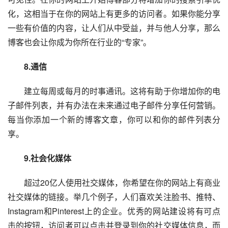
化，这相当于在你的网站上有更多的访问者。如果你能分享
一些有价值的内容，让人们从中受益，并与他人分享，那么
博客也会让你成为你所在行业的“专家”。
　　8.通信
　　建立每周或每月的时事通讯。这将有助于你增加你的电
子邮件列表，并有办法在未来通过电子邮件分享任何营销。
每当你添加一个新的博客文章，你可以和你的邮件列表分
享。
　　9.社会化媒体
　　超过20亿人使用社交媒体，你希望在你的网站上有商业
社交媒体的链接。举几个例子，人们喜欢关注脸书、推特、
Instagram和Pinterest上的企业。优秀的网站建设将有可点
击的按钮，访问者可以点击并登录到你的社交媒体信息，而