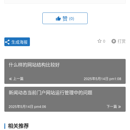
赞
(0)
0
打赏
生成海报
什么样的网站结构比较好
上一篇
2025年5月14日 pm1:08
新闻动态当前门户网站运行管理中的问题
2025年5月14日 pm4:06
下一篇
相关推荐