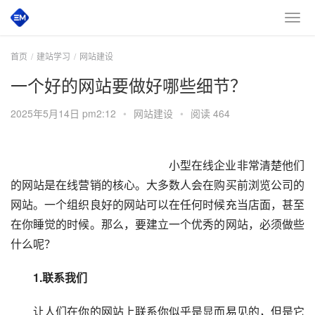
首页
建站学习
网站建设
一个好的网站要做好哪些细节？
2025年5月14日 pm2:12
•
网站建设
•
阅读 464
　　小型在线企业非常清楚他们
的网站是在线营销的核心。大多数人会在购买前浏览公司的
网站。一个组织良好的网站可以在任何时候充当店面，甚至
在你睡觉的时候。那么，要建立一个优秀的网站，必须做些
什么呢？
　　1.联系我们
　　让人们在你的网站上联系你似乎是显而易见的，但是它