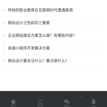
传统的职业教育在互联网时代遭遇瓶颈
网站设计之色彩的三要素
企业网站建设方案怎么做？有哪些内容？
商城小程序开发解决方案
网站设计要关注什么？重点是什么？
Copyright © 2025 金海技术 版权所有
鲁ICP备2022012774号-2
Powered by
网站地图
首页
电话
微信
QQ