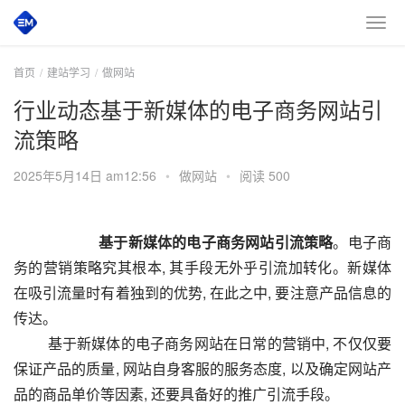
首页
建站学习
做网站
行业动态基于新媒体的电子商务网站引
流策略
2025年5月14日 am12:56
•
做网站
•
阅读 500
       基于新媒体的电子商务网站引流策略
。电子商
务的营销策略究其根本, 其手段无外乎引流加转化。新媒体
在吸引流量时有着独到的优势, 在此之中, 要注意产品信息的
传达。
基于新媒体的电子商务网站在日常的营销中, 不仅仅要
保证产品的质量, 网站自身客服的服务态度, 以及确定网站产
品的商品单价等因素, 还要具备好的推广引流手段。