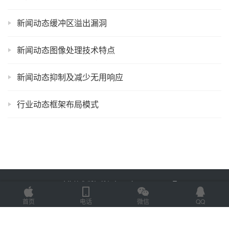
新闻动态缓冲区溢出漏洞
新闻动态图像处理技术特点
新闻动态抑制及减少无用响应
行业动态框架布局模式
Copyright © 2025 金海技术 版权所有
鲁ICP备2022012774号-2
Powered by
网站地图
首页
电话
微信
QQ