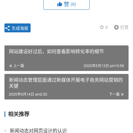
赞
(0)
0
打赏
生成海报
网站建设好过后，如何查看影响转化率的细节
上一篇
2025年5月13日 pm10:56
新闻动态管理层面通过新媒体开展电子商务网站营销的
关键
2025年5月14日 am2:35
下一篇
相关推荐
新闻动态对网页设计的认识