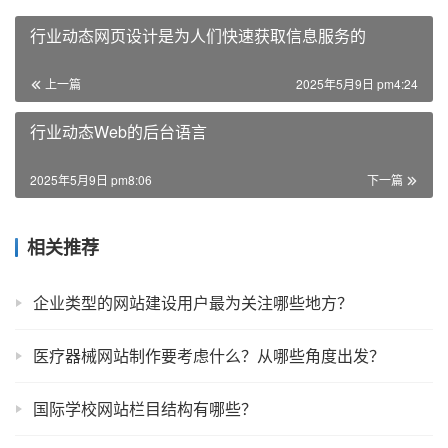
行业动态网页设计是为人们快速获取信息服务的
上一篇
2025年5月9日 pm4:24
行业动态Web的后台语言
2025年5月9日 pm8:06
下一篇
相关推荐
企业类型的网站建设用户最为关注哪些地方？
医疗器械网站制作要考虑什么？从哪些角度出发？
国际学校网站栏目结构有哪些？