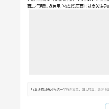
面进行调整, 避免用户在浏览页面时过度关注导航
行业动态网页风格统一
非原创文章，如若转载，请注明