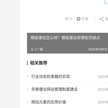
0
打赏
生
模板建站怎么样？模板建站有哪些优缺点
上一篇
2025年5月8日 
相关推荐
行业动态检索器的实现
2022
完善健全网站管理制度建设
2022
网站元素的应用价值
2023