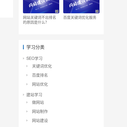
网站关键词不出排名
百度关键词优化服务
的原因是什么？
学习分类
SEO学习
关键词优化
百度排名
网站优化
建站学习
做网站
网站制作
网站建设