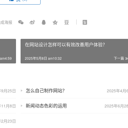
成海报
在网站设计怎样可以有效改善用户体验？
am4:59
2025年5月8日 am10:32
下一篇
怎么自己制作网站？
年9月25日
2025年4月
新闻动态色彩的运用
年11月8日
2025年6月2
年2月23日