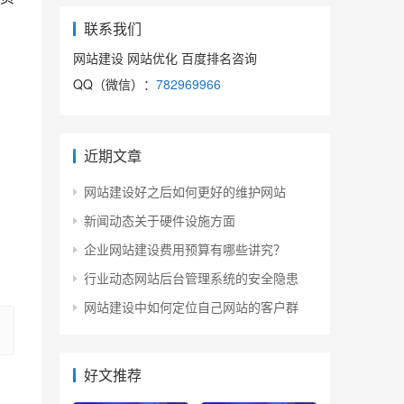
联系我们
网站建设 网站优化 百度排名咨询
QQ（微信）：
782969966
近期文章
网站建设好之后如何更好的维护网站
新闻动态关于硬件设施方面
企业网站建设费用预算有哪些讲究？
行业动态网站后台管理系统的安全隐患
网站建设中如何定位自己网站的客户群
好文推荐