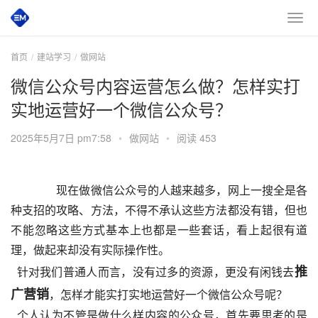
首页
建站学习
做网站
微信公众号内容运营怎么做？怎样实打
实地运营好一个微信公众号？
2025年5月7日 pm7:58
•
做网站
•
阅读 453
现在做微信公众号的人越来越多，网上一搜全是各
种支招的攻略、方法，不得不承认这些方法都没有错，但也
不能忽略这些方式基本上也都是一些套话，看上起很有道
理，做起来却没有实际操作性。
推
  针对我们普通人而言，没有过多的资源，更没有闲钱去
广营销
，怎样才能实打实地运营好一个微信公众号呢？
  个人认为不管是做什么样内容的公众号，首先要思考的是