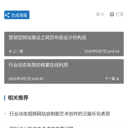
0
打赏
生成海报
营销型网站建设之网页布局设计的构成
上一篇
2025年5月7日 pm3:44
行业动态有限的档案在线利用
2025年5月7日 pm8:40
下一篇
相关推荐
行业动态视频网站自制剧艺术创作的泛娱乐化表现