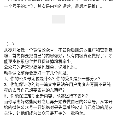
一个号子的定位，其次是内容的运营，最后才是推广。
（一）
从零开始做一个微信公众号，不管你后期怎么推广和营销吸
粉，首先你要把自己的内容做好，只有内容真正做好了，才
能逐步积累粉丝并且保证掉粉机率少。
公众号的运营说简单也简单，说难也难。
动手做之前你要想好一下几个问题：
1、你的公众号定位是什么？你的受众是那一部分人？
2、你能保证你的每一篇文章是站在用户角度去写而不是纯
粹的去写自己想要表达的东西吗？
3、你能保证定期更新内容，能够坚持下去吗？
当你考虑好这些问题之后再开始去做自己的公众号。从零开
始的微信公众号一开始绝对是先厚着脸皮让自己身边的朋友
关注，让他们成为公众号最开始的一批粉丝。