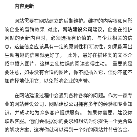
　　内容更新
　　网站需要在网站建立的后期维护。维护的内容将如何影
响企业的营销效果  对此，
网站建设公司
建议，企业在维护
网站的更新内容时，必须选择有价值的、与企业相关的信
息，这些信息应该具有一定的原创性和可读性，如果能写出
生动有趣的信息就更好了。  此外，最好在描述类的文本介
绍中插入图片，这样会使枯燥的阅读变得生动。  重要的是
要注意，如果没有合适的图片，你不能插入它，但你不能不
加选择地使用它，以免影响企业的声誉。  
　　在网站建设过程中会遇到各种各样的问题。作为一家专
业的网站建设公司，网站建设公司拥有多年的经验和专业知
识，并成功地为众多客户提供服务。  如果你需要，建议你
联系客服。他们会根据你的要求和想法为你提供一个更合适
的解决方案，这样你就可以得到一个好的网站并节省资金。 