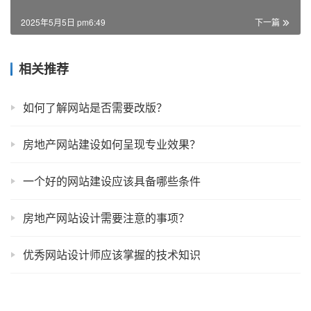
2025年5月5日 pm6:49
下一篇
相关推荐
如何了解网站是否需要改版？
房地产网站建设如何呈现专业效果？
一个好的网站建设应该具备哪些条件
房地产网站设计需要注意的事项？
优秀网站设计师应该掌握的技术知识