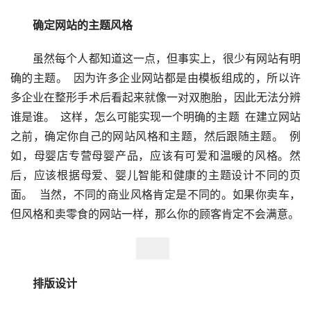
　　确定网站的主题风格
　　虽然每个人都知道这一点，但事实上，很少有网站有明
确的主题。  因为许多企业网站都是由模板组成的，所以许
多企业在整形手术后看起来就像一对双胞胎，因此无法分辨
谁是谁。  这样，怎么可能实现一个明确的主题  在建立网站
之前，确定你自己的网站风格和主题，然后跟随主题。  例
如，母婴店专营母婴产品，应该有可爱和温暖的风格。然
后，应该根据母爱、婴儿智能和健康的主题设计不同的页
面。  当然，不同的商业风格肯定是不同的。如果你卖车，
但风格和卖零食的网站一样，那么你的顾客肯定不会满意。
　　排版设计