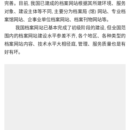
完善。目前, 我国已建成的档案网站根据其所建环境、服务
对象、建设主体等不同, 主要分为档案局 (馆) 网站、专业档
案馆网站、企事业单位档案网站、档案刊物网站等。
         我国档案网站已基本完成了初级阶段的建设, 但全国范
围内的档案网站建设水平参差不齐, 各个地区、各种类型的
档案网站内容、技术水平大相径庭, 管理、服务质量也是有
好有坏。