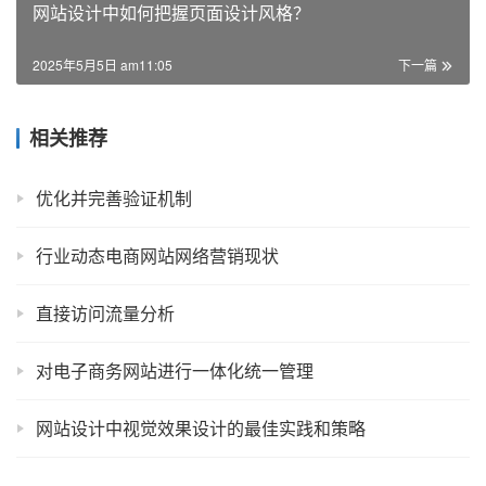
网站设计中如何把握页面设计风格？
2025年5月5日 am11:05
下一篇
相关推荐
优化并完善验证机制
行业动态电商网站网络营销现状
直接访问流量分析
对电子商务网站进行一体化统一管理
网站设计中视觉效果设计的最佳实践和策略