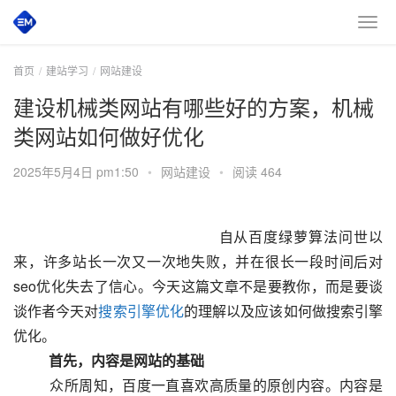
首页
建站学习
网站建设
建设机械类网站有哪些好的方案，机械
类网站如何做好优化
2025年5月4日 pm1:50
•
网站建设
•
阅读 464
 						　　自从百度绿萝算法问世以
来，许多站长一次又一次地失败，并在很长一段时间后对
seo优化失去了信心。今天这篇文章不是要教你，而是要谈
谈作者今天对
搜索引擎优化
的理解以及应该如何做搜索引擎
优化。
　　首先，内容是网站的基础
  　　众所周知，百度一直喜欢高质量的原创内容。内容是