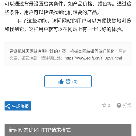
可以通过背景设置检索条件，如产品价格、颜色等。通过这
些条件，用户可以快速找到他们想要的产品。
  　　有了这些功能，访问网站的用户可以方便快捷地浏览
和找到它，这样用户就可以在网站上有一个很好的体验。					
建设机械类网站有哪些好的方案，机械类网站如何做好优化
非原创
文章，如若转载，请注明出处：
https://www.eq.fj.cn/1_3251.html
赞
(0)
0
打赏
生成海报
新闻动态优化HTTP请求模式