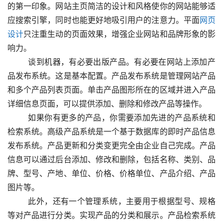
的第一印象。网站主页简洁的设计和风格使你的网站能够适
应搜索引擎，同时也能更好地吸引用户的注意力。平面
网页
设计
只注重生动的页面效果，增强企业网站和品牌形象的影
响力。
  　　谈到机器，有必要出版产品。有必要在网站上添加产
品发布系统。这是基本配置。产品发布系统是管理网站产品
和多个产品列表页面。单击产品图形所在的区域并进入产品
详细信息页面，可以提供添加、删除和修改产品等操作。
  　　如果你有更多的产品，你需要添加先进的产品系统和
检索系统。高级产品系统是一个基于数据库的即时产品信息
发布系统。产品更新和分类变更完全由企业自己完成。产品
信息可以通过后台添加、修改和删除，包括名称、类别、品
牌、型号、产地、单位、价格、价格单位、产品介绍、产品
图片等。
  　　此外，还有一个管理系统，主要用于根据型号、规格
等对产品进行分类。实现产品的分类和展示。产品检索系统