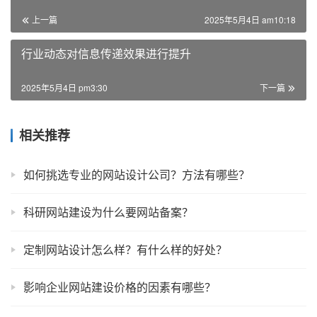
上一篇
2025年5月4日 am10:18
行业动态对信息传递效果进行提升
2025年5月4日 pm3:30
下一篇
相关推荐
如何挑选专业的网站设计公司？方法有哪些？
科研网站建设为什么要网站备案？
定制网站设计怎么样？有什么样的好处？
影响企业网站建设价格的因素有哪些？