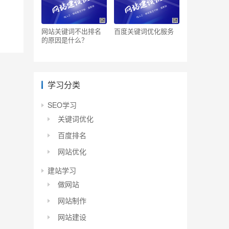
网站关键词不出排名
百度关键词优化服务
的原因是什么？
学习分类
SEO学习
关键词优化
百度排名
网站优化
建站学习
做网站
网站制作
网站建设