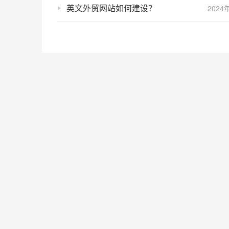
英文外贸网站如何建设？
2024