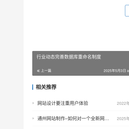
行业动态完善数据库重命名制度
上一篇
2025年5月3日 a
相关推荐
网站设计要注重用户体验
2022
通州网站制作–如何对一个全新网站进行优化？
2025