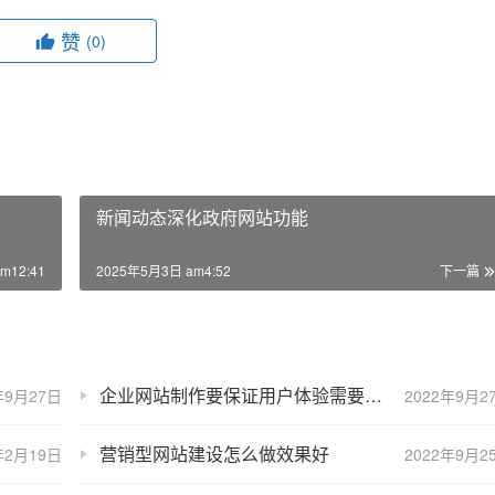
赞
(0)
新闻动态深化政府网站功能
m12:41
2025年5月3日 am4:52
下一篇
企业网站制作要保证用户体验需要哪四大要素？
年9月27日
2022年9月2
营销型网站建设怎么做效果好
年2月19日
2022年9月2