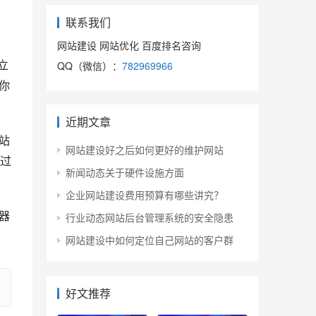
联系我们
网站建设 网站优化 百度排名咨询
QQ（微信）：
782969966
立
你
近期文章
站
网站建设好之后如何更好的维护网站
过
新闻动态关于硬件设施方面
企业网站建设费用预算有哪些讲究？
器
行业动态网站后台管理系统的安全隐患
网站建设中如何定位自己网站的客户群
好文推荐