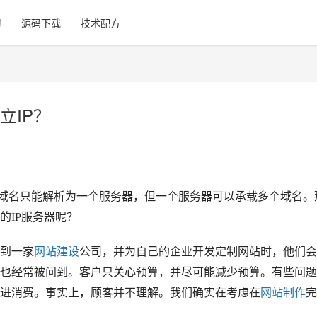
习
源码下载
技术配方
立IP？
个域名只能解析为一个服务器，但一个服务器可以承载多个域名。
的IP服务器呢？
到一家
网站建设
公司，并为自己的企业开发定制网站时，他们会
也经常被问到。客户只关心预算，并尽可能减少预算。有些问题
进消费。事实上，顾客并不理解。我们确实在考虑在
网站制作
完