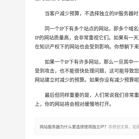
　　当客户减少预算，不选择独立的IP服务器
　　同一个IP下有多个站点的网站，即多个域
IP的网站质量高，会非常重视它们。如果有一
在知识产权下的网站也会受到影响。你想躺下来
　　如果一个IP下有许多网站，那么一旦其中
受到攻击，也不能很快处理问题，这可能导致您
网站建立时减少的预算。如果你没有减少预算呢
　　最后但同样重要的是，人们常说我们非常重
上，你的网站将会相对缓慢地打开。
网站服务器为什么要选择使用独立IP？
非原创文章，如