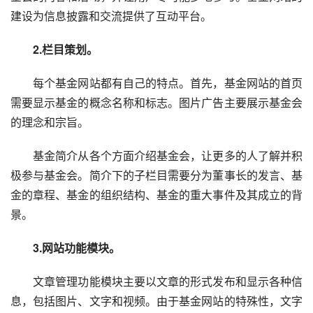
建设为信息披露和交流提供了互动平台。
　　2.栏目策划。
　　每个基金网站都有自己的特点。首先，基金网站的首页
需要显示基金的概念名称和标志。图片广告主要展示基金会
的理念和宗旨。
　　基金简介从各个方面介绍基金会，让更多的人了解并积
极参与基金会。简介下的子栏目需要分为董事长的发言、基
金的章程、基金的组织结构、基金的重大事件及其成立的背
景。
　　3.网站功能模块。
　　文章管理功能模块主要以文章的形式发布和显示各种信
息，包括图片、文字和视频。由于基金网站的特殊性，文字