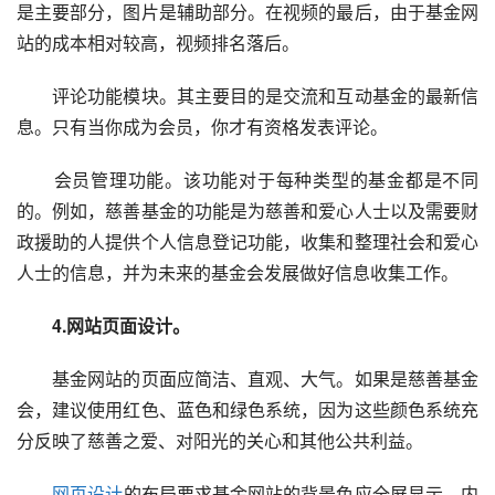
是主要部分，图片是辅助部分。在视频的最后，由于基金网
站的成本相对较高，视频排名落后。
　　评论功能模块。其主要目的是交流和互动基金的最新信
息。只有当你成为会员，你才有资格发表评论。
　　会员管理功能。该功能对于每种类型的基金都是不同
的。例如，慈善基金的功能是为慈善和爱心人士以及需要财
政援助的人提供个人信息登记功能，收集和整理社会和爱心
人士的信息，并为未来的基金会发展做好信息收集工作。
　　4.网站页面设计。
　　基金网站的页面应简洁、直观、大气。如果是慈善基金
会，建议使用红色、蓝色和绿色系统，因为这些颜色系统充
分反映了慈善之爱、对阳光的关心和其他公共利益。
网页设计
的布局要求基金网站的背景色应全屏显示，内