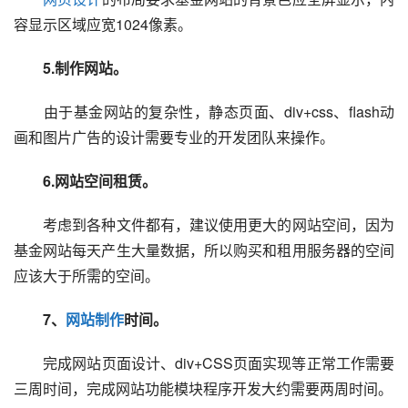
容显示区域应宽1024像素。
　　5.制作网站。
　　由于基金网站的复杂性，静态页面、div+css、flash动
画和图片广告的设计需要专业的开发团队来操作。
　　6.网站空间租赁。
　　考虑到各种文件都有，建议使用更大的网站空间，因为
基金网站每天产生大量数据，所以购买和租用服务器的空间
应该大于所需的空间。
　　7、
网站制作
时间。
　　完成网站页面设计、div+CSS页面实现等正常工作需要
三周时间，完成网站功能模块程序开发大约需要两周时间。