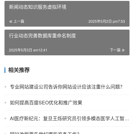
新闻动态知识服务虚拟环境
上一篇
2025年5月2日 pm7:53
行业动态完善数据库重命名制度
2025年5月3日 am12:41
下一篇
相关推荐
专业网站建设公司告诉你网站设计应该注重什么问题？
如何提高百度SEO优化和推广效果
AI医疗新纪元：复旦王烁研究员引领多模态医学人工智能技术革新