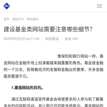
首页
建站学习
网站建设
建设基金类网站需要注意哪些细节？
2025年5月2日 pm11:00
•
网站建设
•
阅读 500
　　像保险和银行网站一样，基
金网站在金融市场上扮演着越来越重要的角色。基金是金融
的一个分支，但随着经济的发展和金融业的繁荣，许多金融
服务都源于它。
　　1.建造网站的目的。
　　通过互联网渠道宣传基金会将使更多的人参与和了解基
金会的内容和活动，并让用户尽可能多地参与。基金网站的