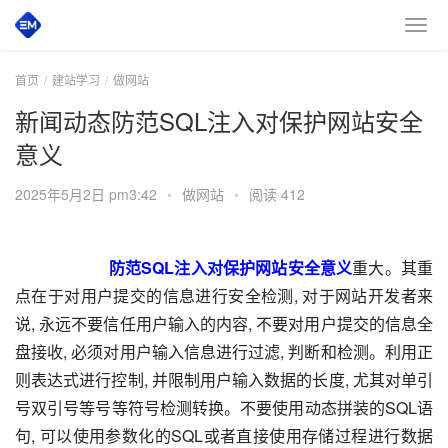
首页
建站学习
做网站
新闻动态防范SQL注入对保护网站安全
意义
2025年5月2日 pm3:42
•
做网站
•
阅读 412
防范SQL注入对保护网站安全意义
重大。其重
点在于对用户提交的信息进行安全检测, 对于网站开发者来
说, 永远不要信任用户输入的内容, 不要对用户提交的信息全
盘接收, 必须对用户输入信息进行过滤, 判断和检测。利用正
则表达式进行控制, 并限制用户输入数据的长度, 尤其对单引
号双引号等号等符号检测转换。不要使用动态拼装的SQL语
句, 可以使用参数化的SQL或者直接使用存储过程进行数据