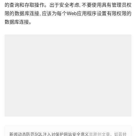
的查询和存取操作。出于安全考虑, 不要使用具有管理员权
限的数据库连接, 应该为每个Web应用程序设置有限权限的
数据库连接。
新闻动态防范SQL注入对保护网站安全意义
非原创文章，如若转