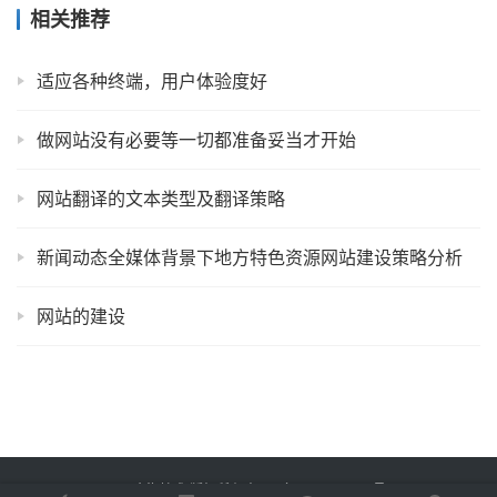
相关推荐
适应各种终端，用户体验度好
做网站没有必要等一切都准备妥当才开始
网站翻译的文本类型及翻译策略
新闻动态全媒体背景下地方特色资源网站建设策略分析
网站的建设
Copyright © 2025 金海技术 版权所有
鲁ICP备2022012774号-2
Powered by