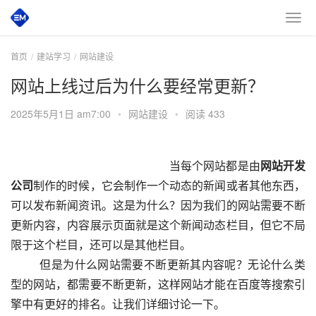
首页
建站学习
网站建设
网站上线过后为什么要经常更新？
2025年5月1日 am7:00
•
网站建设
•
阅读 433
 						　　当每个网站都是由
网站开发
公司
制作的时候，它会制作一个动态的新闻或者其他东西，
可以发布新闻资讯。这是为什么？因为我们的网站需要不断
更新内容，内容展示页面就是这个新闻动态栏目，但它不局
限于这个栏目，还可以是其他栏目。
  　　但是为什么网站需要不断更新其内容呢？无论什么类
型的网站，都需要不断更新，这样网站才能在百度等搜索引
擎中有更好的排名。让我们详细讨论一下。