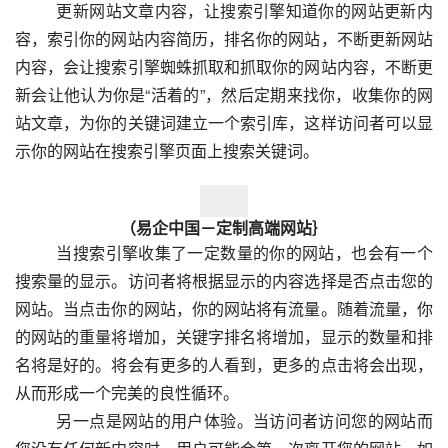
  　　更新网站文章内容，让搜索引擎知道你的网站更新内
容，索引你的网站内容简历，排名你的网站，不断更新网站
内容，会让搜索引擎蜘蛛抓取和抓取你的网站内容，不断更
新会让他认为你是“活着的”，然后定期来找你，收集你的网
站文章，为你的关键词建立一个索引库，这样访问者可以显
示你的网站在搜索引擎页面上搜索关键词。  
（易企中国－定制高端网站｝
  　　当搜索引擎收集了一定数量的你的网站，也会有一个
搜索量的显示。访问者将根据显示的内容选择是否点击您的
网站。当点击你的网站，你的网站将有流量。随着流量，你
的网站的重量将增加，关键字排名将增加，显示的数量和排
名将是好的。将会有更多的人看到，更多的点击将会出现，
从而形成一个完美的良性循环。
  　　另一点是网站的用户体验。当访问者访问您的网站而