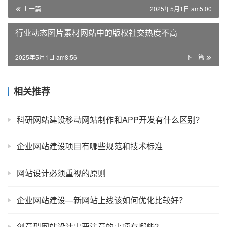
上一篇
2025年5月1日 am5:00
行业动态图片素材网站中的版权社交热度不高
2025年5月1日 am8:56
下一篇
相关推荐
科研网站建设移动网站制作和APP开发有什么区别？
企业网站建设项目有哪些规范和技术标准
网站设计必须重视的原则
企业网站建设—新网站上线该如何优化比较好？
创意型网站设计需要注意的事项有哪些？