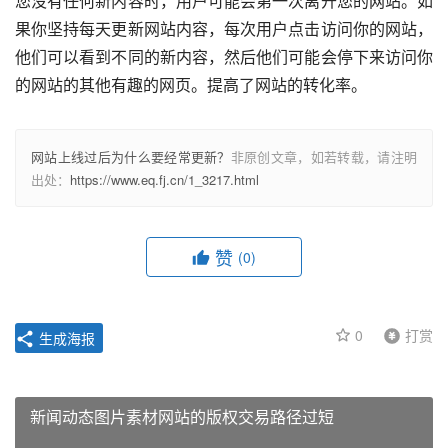
您没有任何新内容时，用户可能会第一次离开您的网站。如
果你坚持每天更新网站内容，每次用户点击访问你的网站，
他们可以看到不同的新内容，然后他们可能会停下来访问你
的网站的其他有趣的网页。提高了网站的转化率。					
网站上线过后为什么要经常更新？
非原创文章，如若转载，请注明
出处：
https://www.eq.fj.cn/1_3217.html
赞
(0)
0
打赏
生成海报
新闻动态图片素材网站的版权交易路径过短