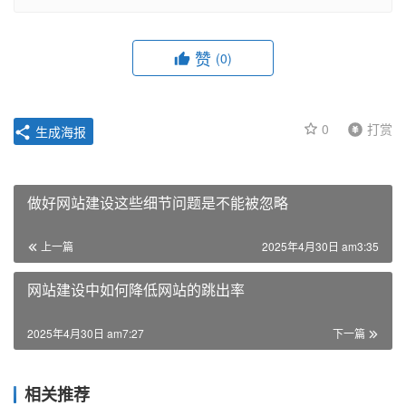
赞
(0)
0
打赏
生成海报
做好网站建设这些细节问题是不能被忽略
上一篇
2025年4月30日 am3:35
网站建设中如何降低网站的跳出率
2025年4月30日 am7:27
下一篇
相关推荐