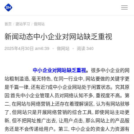
首页
建站学习
做网站
新闻动态中小企业对网站缺乏重视
2025年4月30日 am6:39
•
做网站
•
阅读 340
中小企业对网站缺乏重视
。
很多中小企业的网
站粗制滥造, 毫无特色, 在同一行业中, 网站要做的关键字更
是千篇一律, 还有近7成中小企业网站处于闲置状态。究其原
因:首先中小企业管理人员对网络认知不多, 重视度不高。第
二, 在网站与网络营销上还存在着理解误区, 认为有网站就够
了, 但网站只是开展网络营销的综合工具, 即使网站主动更
新, 但不把网址推广出去, 让用户点击, 那么网站上的产品服
务还是不会传递给用户。第三, 中小企业的资金人力资源有