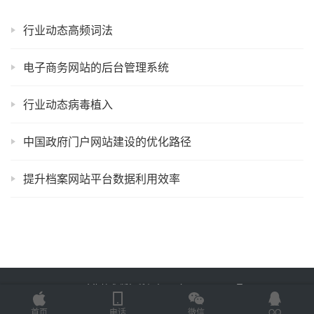
行业动态高频词法
电子商务网站的后台管理系统
行业动态病毒植入
中国政府门户网站建设的优化路径
提升档案网站平台数据利用效率
Copyright © 2025 金海技术 版权所有
鲁ICP备2022012774号-2
Powered by
网站地图
首页
电话
微信
QQ