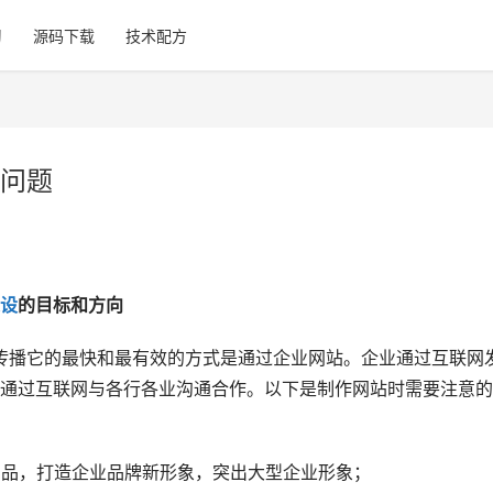
习
源码下载
技术配方
问题
设
的目标和方向
通过互联网与各行各业沟通合作。以下是制作网站时需要注意的
广产品，打造企业品牌新形象，突出大型企业形象；