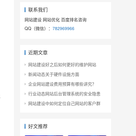
联系我们
网站建设 网站优化 百度排名咨询
QQ（微信）：
782969966
近期文章
网站建设好之后如何更好的维护网站
新闻动态关于硬件设施方面
企业网站建设费用预算有哪些讲究？
行业动态网站后台管理系统的安全隐患
网站建设中如何定位自己网站的客户群
好文推荐