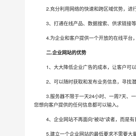
  　　2.充分利用网络的快速和跨区域优势，
  　　3、打通在线产品、数据搜索、供求链
  　　4.为企业和客户提供一个开放的在线
二.企业网站的优势
  　　1、大大降低企业广告的成本，让客户可
  　　2、可以随时获取和发布业务信息，寻找
  　　3.服务器不限于一天24小时、一周7天、一年365天，并且可以随时提供服务。容量不限，产品信息，图片；
您想向客户提供的任何信息都可以输入。
  　　4、企业网站不再面向“被动”读者，而是有
  　　5.建立一个企业网站的最低要求不需要