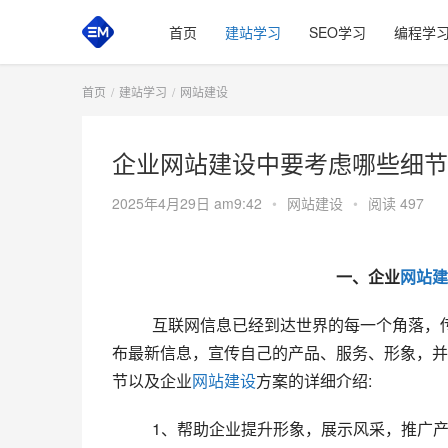
首页
建站学习
SEO学习
编程学
首页
建站学习
网站建设
企业网站建设中要考虑哪些细节
2025年4月29日 am9:42
•
网站建设
•
阅读 497
　　一、企业
网站建
  　　互联网信息已经到达世界的每一个角落，传播它的最快和最有效的方式是通过企业网站。企业通过互联网发
布最新信息，宣传自己的产品、服务、形象，并
节以及企业
网站建设
方案的详细介绍:
  　　1、帮助企业提升形象，展示风采，推