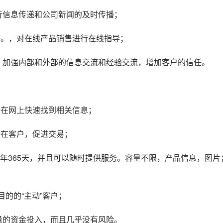
进行信息传递和公司新闻的及时传播；
接等。，对在线产品销售进行在线指导；
平台，加强内部和外部的信息交流和经验交流，增加客户的信任。
以在网上快速找到相关信息；
潜在客户，促进交易；
目的的“主动”客户；
大量的资金投入，而且几乎没有风险。