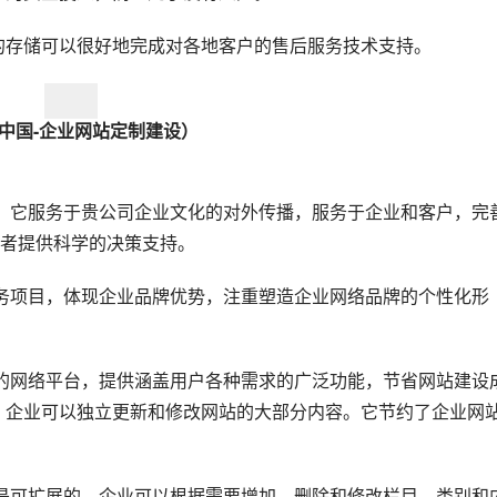
上的存储可以很好地完成对各地客户的售后服务技术支持。  
中国-企业网站定制建设）
者提供科学的决策支持。
，企业可以独立更新和修改网站的大部分内容。它节约了企业网