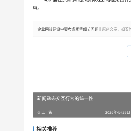
容。					
企业网站建设中要考虑哪些细节问题
非原创文章，如若
新闻动态交互行为的统一性
上一篇
2025年4月29日 
相关推荐