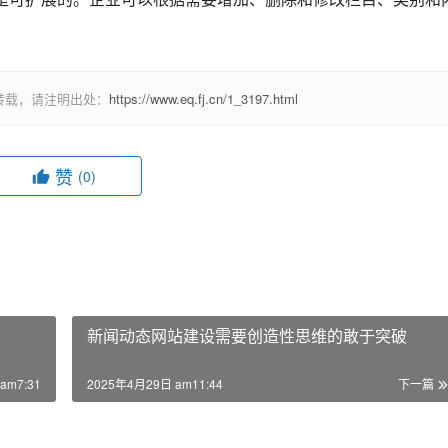
转载，请注明出处：
https://www.eq.fj.cn/1_3197.html
赞
(0)
新闻动态网站建设需要创造性思维的敢于突破
am7:31
2025年4月29日 am11:44
下一篇