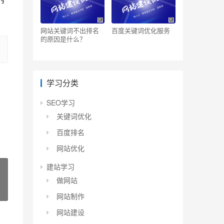
网站关键词不出排名
百度关键词优化服务
的原因是什么？
学习分类
SEO学习
关键词优化
百度排名
网站优化
建站学习
做网站
网站制作
网站建设