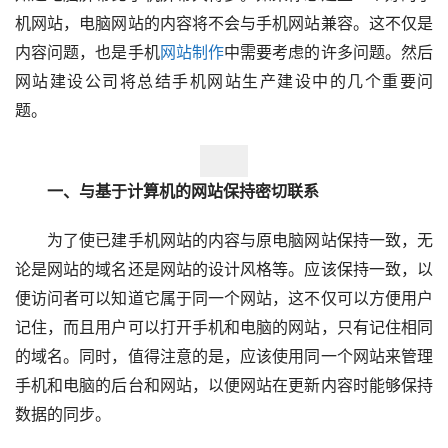
机网站，电脑网站的内容将不会与手机网站兼容。这不仅是
内容问题，也是手机
网站制作
中需要考虑的许多问题。然后
网站建设公司将总结手机网站生产建设中的几个重要问
题。
　　一、与基于计算机的网站保持密切联系
　　为了使已建手机网站的内容与原电脑网站保持一致，无
论是网站的域名还是网站的设计风格等。应该保持一致，以
便访问者可以知道它属于同一个网站，这不仅可以方便用户
记住，而且用户可以打开手机和电脑的网站，只有记住相同
的域名。同时，值得注意的是，应该使用同一个网站来管理
手机和电脑的后台和网站，以便网站在更新内容时能够保持
数据的同步。