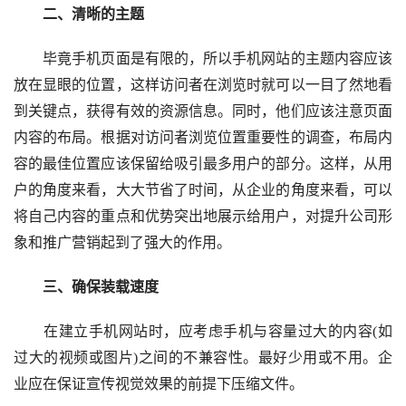
　　二、清晰的主题
　　毕竟手机页面是有限的，所以手机网站的主题内容应该
放在显眼的位置，这样访问者在浏览时就可以一目了然地看
到关键点，获得有效的资源信息。同时，他们应该注意页面
内容的布局。根据对访问者浏览位置重要性的调查，布局内
容的最佳位置应该保留给吸引最多用户的部分。这样，从用
户的角度来看，大大节省了时间，从企业的角度来看，可以
将自己内容的重点和优势突出地展示给用户，对提升公司形
象和推广营销起到了强大的作用。
　　三、确保装载速度
　　在建立手机网站时，应考虑手机与容量过大的内容(如
过大的视频或图片)之间的不兼容性。最好少用或不用。企
业应在保证宣传视觉效果的前提下压缩文件。