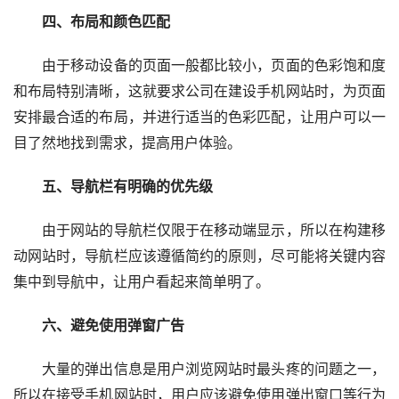
　　四、布局和颜色匹配
　　由于移动设备的页面一般都比较小，页面的色彩饱和度
和布局特别清晰，这就要求公司在建设手机网站时，为页面
安排最合适的布局，并进行适当的色彩匹配，让用户可以一
目了然地找到需求，提高用户体验。
　　五、导航栏有明确的优先级
　　由于网站的导航栏仅限于在移动端显示，所以在构建移
动网站时，导航栏应该遵循简约的原则，尽可能将关键内容
集中到导航中，让用户看起来简单明了。
　　六、避免使用弹窗广告
　　大量的弹出信息是用户浏览网站时最头疼的问题之一，
所以在接受手机网站时，用户应该避免使用弹出窗口等行为