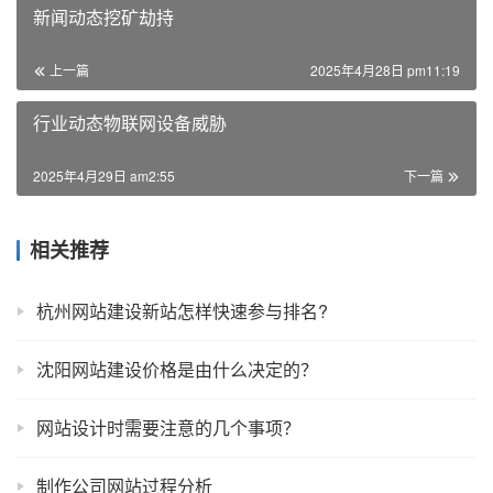
新闻动态挖矿劫持
上一篇
2025年4月28日 pm11:19
行业动态物联网设备威胁
2025年4月29日 am2:55
下一篇
相关推荐
杭州网站建设新站怎样快速参与排名?
沈阳网站建设价格是由什么决定的？
网站设计时需要注意的几个事项？
制作公司网站过程分析