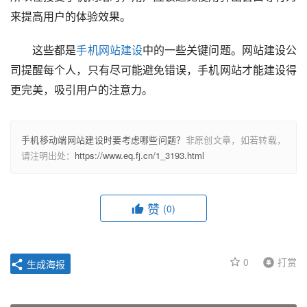
来提高用户的体验效果。
　　这些都是
手机网站建设
中的一些关键问题。网站建设公
司提醒每个人，只有尽可能避免错误，手机网站才能建设得
更完美，吸引用户的注意力。
手机移动端网站建设时要考虑哪些问题？
非原创文章，如若转载，
请注明出处：
https://www.eq.fj.cn/1_3193.html
赞
(0)
0
打赏
生成海报