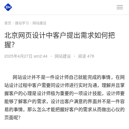
首页
建站学习
网站建设
北京网页设计中客户提出需求如何把
握？
2025年4月27日 am2:44
•
网站建设
•
阅读 478
网站设计并不是一件设计师自己就能完成的事情，在网
站设计过程中客户需要同设计师进行实时沟通，理解并且掌
握客户的心理是设计师极为重要的一项设计技能，设计师要
能够了解客户的需求，设计出客户满意的界面并不是一件容
易的事情，那么怎么才能把握好客户的需求从而做出心仪的
页面呢？