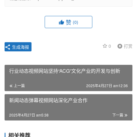
赞
(0)
0
打赏
生成海报
行业动态视频网站坚持“ACG”文化产业的开发与创新
上一篇
2025年4月27日 am12:36
新闻动态弹幕视频网站深化产业合作
2025年4月27日 am5:38
下一篇
相关推荐