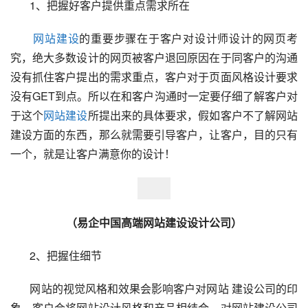
1、把握好客户提供重点需求所在
网站建设
的重要步骤在于客户对设计师设计的网页考
究，绝大多数设计的网页被客户退回原因在于同客户的沟通
没有抓住客户提出的需求重点，客户对于页面风格设计要求
没有GET到点。所以在和客户沟通时一定要仔细了解客户对
于这个
网站建设
所提出来的具体要求，假如客户不了解网站
建设方面的东西，那么就需要引导客户，让客户，目的只有
一个，就是让客户满意你的设计！
（易企中国高端网站建设设计公司）
2、把握住细节
网站的视觉风格和效果会影响客户对网站 建设公司的印
象，客户会将网站设计风格和产品相结合，对网站建设公司