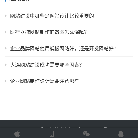
网站建设中哪些是网站设计比较重要的
医疗器械网站制作的效率怎么保障？
企业品牌网站使用模板网站好，还是开发网站好？
大连网站建设成功需要哪些因素？
企业网站制作设计需要注意哪些
Copyright © 2025 金海技术 版权所有
鲁ICP备2022012774号-2
Powered by
网站地图