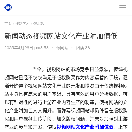
首页
建站学习
做网站
新闻动态视频网站文化产业附加值低
2025年4月26日 pm8:58
•
做网站
•
阅读 361
       当今，视频网站的市场竞争日益激烈，传统视
频网站已经不仅仅满足于版权购买作为内容运营的手段，逐
渐开始整个视频网站文化产业的开发和投资由于传统视频网
站本身具有庞大的用户基础，具有有效的用户分析数据，可
以有针对性的进行上游产业内容生产的制造，使得网站的文
化产业附加值大大提升。而弹幕视频网站却仍停留在版权购
买和用户视频上传阶段，加之版权问题，并未对加强对上游
产业的参与和开发，使得
视频网站文化产业附加值低
，上下