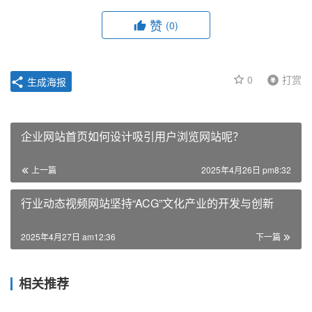
赞
(0)
0
打赏
生成海报
企业网站首页如何设计吸引用户浏览网站呢？
上一篇
2025年4月26日 pm8:32
行业动态视频网站坚持“ACG”文化产业的开发与创新
2025年4月27日 am12:36
下一篇
相关推荐