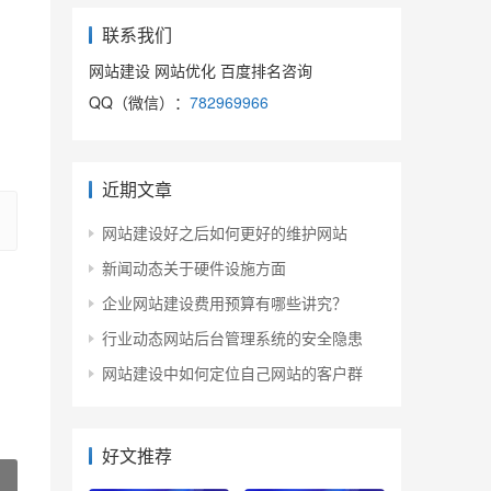
联系我们
网站建设 网站优化 百度排名咨询
QQ（微信）：
782969966
近期文章
网站建设好之后如何更好的维护网站
新闻动态关于硬件设施方面
企业网站建设费用预算有哪些讲究？
行业动态网站后台管理系统的安全隐患
网站建设中如何定位自己网站的客户群
好文推荐