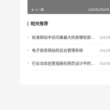
上一篇
2025年4月26日 
相关推荐
标准网站中访问量最大的是哪些部分?
2025
电子商务网站的后台管理系统
2022
行业动态创意插画在网页设计中的应用
2025