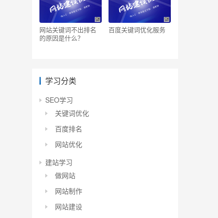
网站关键词不出排名
百度关键词优化服务
的原因是什么？
学习分类
SEO学习
关键词优化
百度排名
网站优化
建站学习
做网站
网站制作
网站建设