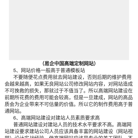
（易企中国高端定制网站）
5、网站价格一般高于普通模板站
不要随便花点费用就去网站建设，否则后期的维护费用
会越来越高，如果无良网站公司修改网站内容，对网站造成
不可挽救的损失，那就过于不值当了。所以高端网站建设在
前期所花费的费用可能会较高，但是一旦建成，网站的高品
质会为企业带来不可估量的价值。所以它的制作费用高于普
通网站。
6、高端网站建设对建站人员素质要求高
普通网站建设对建站人员的技术水平要求不高。高端网
站建设要求建站公司人员应该具备丰富的网站建设（网站视
觉）设计实战经验，做高端网站应该是专业的美工团队，不