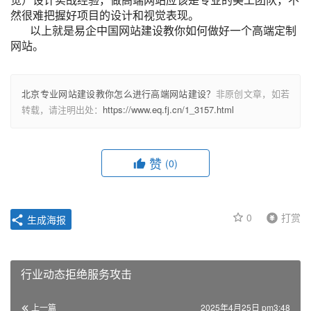
然很难把握好项目的设计和视觉表现。
以上就是易企中国网站建设教你如何做好一个高端定制
网站。
北京专业网站建设教你怎么进行高端网站建设？
非原创文章，如若
转载，请注明出处：
https://www.eq.fj.cn/1_3157.html
赞
(0)
0
打赏
生成海报
行业动态拒绝服务攻击
上一篇
2025年4月25日 pm3:48