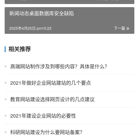
新闻动态桌面数据库安全缺陷
2025年4月25日 pm10:22
下一篇
相关推荐
高端网站制作涉及到哪些内容？具体是什么？
2021年做好企业网站建站的几个要点
教育网站建设选择网页设计的几点建议
2021年建设企业网站的必要性
科研网站建设为什么要网站备案？