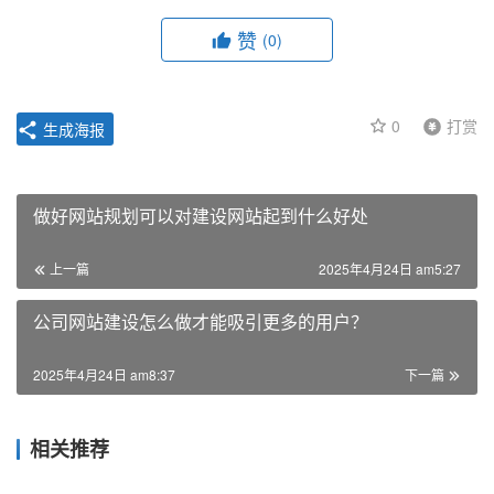
赞
(0)
0
打赏
生成海报
做好网站规划可以对建设网站起到什么好处
上一篇
2025年4月24日 am5:27
公司网站建设怎么做才能吸引更多的用户？
2025年4月24日 am8:37
下一篇
相关推荐