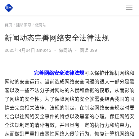
首页
建站学习
做网站
新闻动态完善网络安全法律法规
2025年4月24日 am6:45
•
做网站
•
阅读 399
       完善网络安全法律法规
可以保护计算机网络和
网站的安全运行。当前造成网络安全问题的很大一部分是黑
客以及一些不法分子对网站的入侵和数据的窃取，从而影响
了网络的安全性。为了保障网络的安全就需要结合我国的国
情去完善相关法律、法规的制定，在制定网络安全规定时要
结合以往网络安全事件的特点以及黑客的心理，保证网络安
全法规制定的清晰有效，并且具有一定的执行力和约束力，
从而做到严重打击恶性网络入侵等行为，恢复计算机网络和