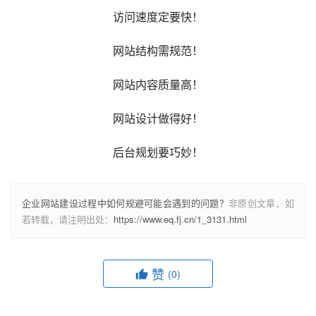
访问速度定要快！
网站结构需规范！
网站内容质量高！
网站设计做得好！
后台规划要巧妙！
企业网站建设过程中如何规避可能会遇到的问题？
非原创文章，如
若转载，请注明出处：
https://www.eq.fj.cn/1_3131.html
赞
(0)