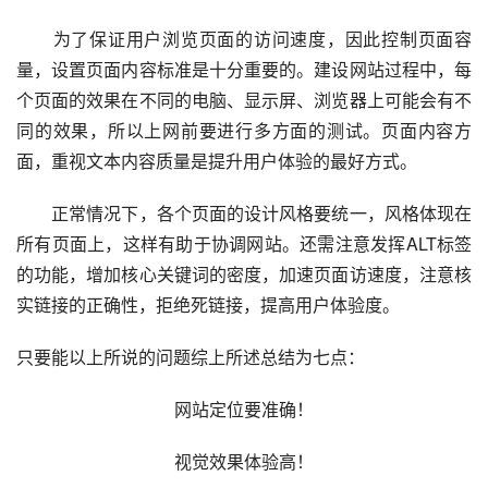
为了保证用户浏览页面的访问速度，因此控制页面容
量，设置页面内容标准是十分重要的。建设网站过程中，每
个页面的效果在不同的电脑、显示屏、浏览器上可能会有不
同的效果，所以上网前要进行多方面的测试。页面内容方
面，重视文本内容质量是提升用户体验的最好方式。
正常情况下，各个页面的设计风格要统一，风格体现在
所有页面上，这样有助于协调网站。还需注意发挥ALT标签
的功能，增加核心关键词的密度，加速页面访速度，注意核
实链接的正确性，拒绝死链接，提高用户体验度。
只要能以上所说的问题综上所述总结为七点：
网站定位要准确！
视觉效果体验高！