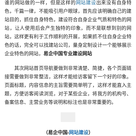
谁的网站做的一样，但是这样的
网站建设
出来没有自身特
色，千篇一律，不能吸引用户眼球，首先应该明确自己的建
站目的，抓住自身特色，建设符合自身企业气质和特色的网
站，让人使用后会产生独特的印象，而不是联想到别的网
站，这样更有利于工作顺利的开展，如果抓不住自身企业特
色的话，完全可以找建站公司，量身定制设计一个能够展示
企业特色的网站，
易企中国专业建设网站
其次网站首页导航要做到非常清楚、简捷，各个页面链
接需要做到非常整洁，这样才能给访客留下一个好的印象。
页面标题，内容信息的主旨需要简单明了，这样才能直入主
题，方便访客阅读浏览，对于某些企业，将我方的机构号、
备案信息、主营业务等说明和标注也是非常重要的。
（易企中国-
网站建设
）