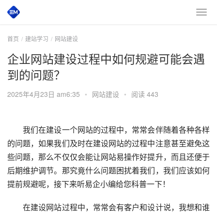
首页
建站学习
网站建设
企业网站建设过程中如何规避可能会遇
到的问题？
2025年4月23日 am6:35
•
网站建设
•
阅读 443
我们在建设一个网站的过程中，常常会伴随着各种各样
的问题，如果我们及时在建设网站的过程中注意甚至避免这
些问题，那么不仅仅会能让网站易操作好提升，而且还便于
后期维护调节。那究竟什么问题困扰着我们，我们应该如何
提前规避呢，接下来听易企小编给您科普一下！
在建设网站过程中，常常会有客户和设计说，我想和谁