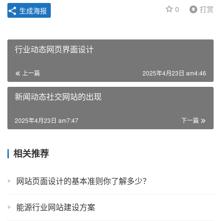
0
打赏
生成海报
行业动态网页界面设计
上一篇
2025年4月23日 am4:46
新闻动态社交网站的出现
2025年4月23日 am7:47
下一篇
相关推荐
网站页面设计的基本准则你了解多少？
能源行业网站建设方案