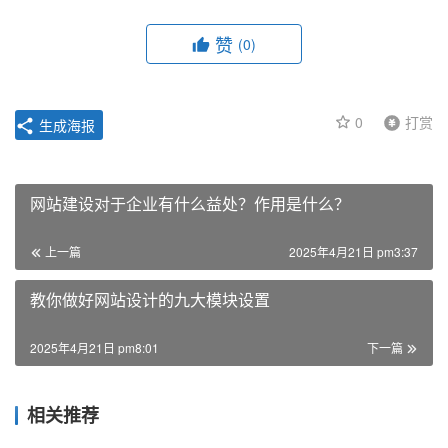
赞
(0)
0
打赏
生成海报
网站建设对于企业有什么益处？作用是什么？
上一篇
2025年4月21日 pm3:37
教你做好网站设计的九大模块设置
2025年4月21日 pm8:01
下一篇
相关推荐