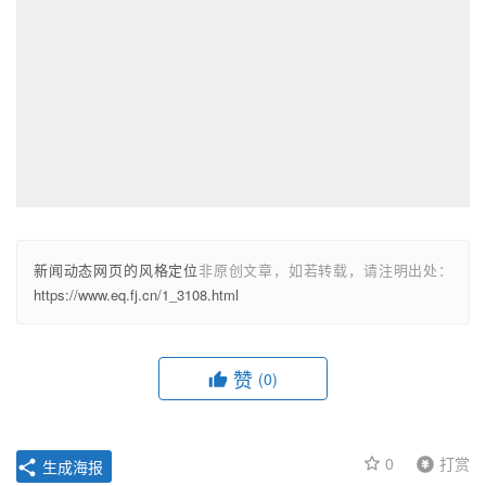
新闻动态网页的风格定位
非原创文章，如若转载，请注明出处：
https://www.eq.fj.cn/1_3108.html
赞
(0)
0
打赏
生成海报