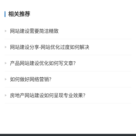
相关推荐
网站建设需要简洁精致
网站建设分享-网站优化过度如何解决
产品网站建设优化如何写文章？
如何做好网络营销？
房地产网站建设如何呈现专业效果？