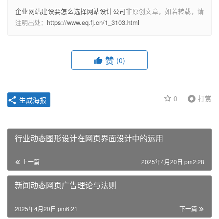
企业网站建设要怎么选择网站设计公司
非原创文章，如若转载，请
注明出处：
https://www.eq.fj.cn/1_3103.html
赞
(0)
0
打赏
生成海报
行业动态图形设计在网页界面设计中的运用
上一篇
2025年4月20日 pm2:28
新闻动态网页广告理论与法则
2025年4月20日 pm6:21
下一篇