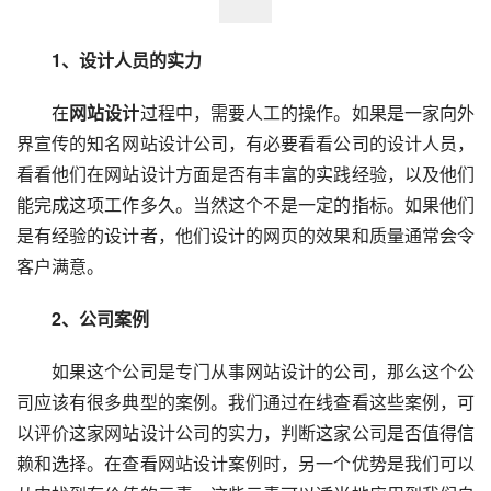
1、设计人员的实力
在
网站设计
过程中，需要人工的操作。如果是一家向外
界宣传的知名网站设计公司，有必要看看公司的设计人员，
看看他们在网站设计方面是否有丰富的实践经验，以及他们
能完成这项工作多久。当然这个不是一定的指标。如果他们
是有经验的设计者，他们设计的网页的效果和质量通常会令
客户满意。
2、公司案例
如果这个公司是专门从事网站设计的公司，那么这个公
司应该有很多典型的案例。我们通过在线查看这些案例，可
以评价这家网站设计公司的实力，判断这家公司是否值得信
赖和选择。在查看网站设计案例时，另一个优势是我们可以