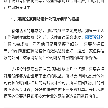
从中找到有价值的元素，这些元素可以适当地应用到我们自
己的网站设计中。
3、观察这家网站设计公司对细节的把握
有句话说的非常好，那就是细节决定成败。如果一个人
工作的时候掌握细节的话，这件事通常会成功，
网页设计
的
时候也会成功。看看他们是否掌握了细节。 只要掌握细
节，他们就能使网站设计的效果达到更好，这是一家值得信
赖的公司，这家网站设计公司能给自己的顾客带来价值。
选择设计网页公司注意规避好以上几个问题，只要选择
好定然能够为企业带来更好的收益，所以选择网站设计的公
司要多花时间找合适的网站设计公司。所以在网站设计的时
候应该从长计议，好好想清楚再做下一步的打算。在此我也
提醒各位要选择正规技术专业的网站建造公司进行协作。