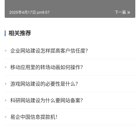
2025年4月17日 pm9:57
下一篇
相关推荐
企业网站建设怎样提高客户信任度？
移动应用里的转场动画如何操作？
游戏网站建设的必要性是什么？
科研网站建设为什么要网站备案？
易企中国信息提款机！