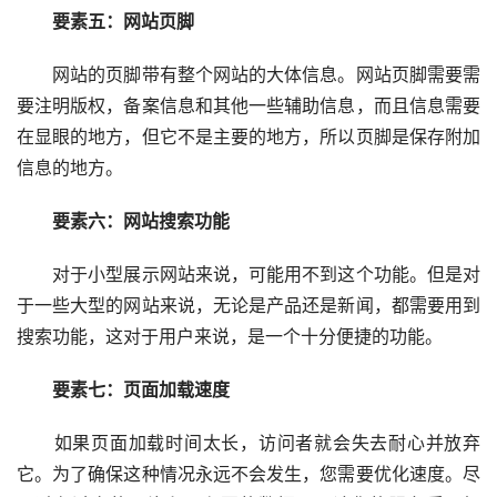
要素五：网站页脚
网站的页脚带有整个网站的大体信息。网站页脚需要需
要注明版权，备案信息和其他一些辅助信息，而且信息需要
在显眼的地方，但它不是主要的地方，所以页脚是保存附加
信息的地方。
要素六：网站搜索功能
对于小型展示网站来说，可能用不到这个功能。但是对
于一些大型的网站来说，无论是产品还是新闻，都需要用到
搜索功能，这对于用户来说，是一个十分便捷的功能。
要素七：页面加载速度
如果页面加载时间太长，访问者就会失去耐心并放弃
它。为了确保这种情况永远不会发生，您需要优化速度。尽