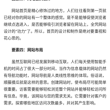
网站首页是精心修饰过的地方，人们往往看到第一页就
已经对你的网站有一个整体的感觉。是不是能够促使浏览者
继续点选进入，是否能够吸引浏览者留在网站上，全凭网站
设计的"功力"了。所以，首页的设计和制作是绝对要重视和
花心思的。
要素四：网站布局
虽然互联网已经发展到移动互联，人们每天使用智能手
机的时间占了很大一部分时间，当作为信息载体的网站仍然
有导航功能时，网站导航是人类线性思维的体现。俗话说，
顺藤摸瓜就是这样的意思。创建网站时，使布局尽可能简单
很重要。访客需要能够轻松浏览整个网站并能够轻松访问所
有信息。毕竟，该网站与您的需求无关。它需要针对客户的
需求。探索哪些地区访问次数最多，并对其产生影响。