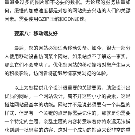
量避免过多的图片和不必要的数据。无论您的服务质量如
何，缓慢的加载速度都是对您的网站失去兴趣的人们的关键
因素。需要使用GZIP压缩和CDN加速。
要素八：移动端友好
最后，您的网站必须适合移动设备。如今，很大一部分
人使用移动设备访问某个网站。如果站点不了解这一事实，
那么它们不会成功了。优化您网站的移动端将对您产生巨大
的积极影响，访问者将能够尽情享受浏览的体验。
以上为您提供几个设计很重要的关键要素，助您设计出
优质的网站。一个网站设计，离不开这些小小的要素，这是
搭建网站最基本的功能。网站并不是说必须要有一个典型的
样式，但是有一个关键的点是你需要记住的，那就是你需要
一个特定的主题。杂乱主题的内容将意味着你将永远无法捕
获到到一批忠实的访客，这对一个成功的站点来说非常的重