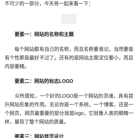
不可少的一部分，今天将一起来看一下：
要素一：网站的名称和主题
每个网站都有自己的名称，而且名称要易记，当然要是
有个性那是最好不过了。还有的是网站主题定位要小，而且
内容要精。
要素二：网站的标志LOGO
众所周知，一个好的LOGO是一个网站的灵魂，具有提
升网站形象的作用。无论你是一个系统，一个博客，还是一
个网页，网页最重要的部分就是logo，它就像人类的眼睛一
样，展现了整个网站的质量。
要素三：网站首页设计