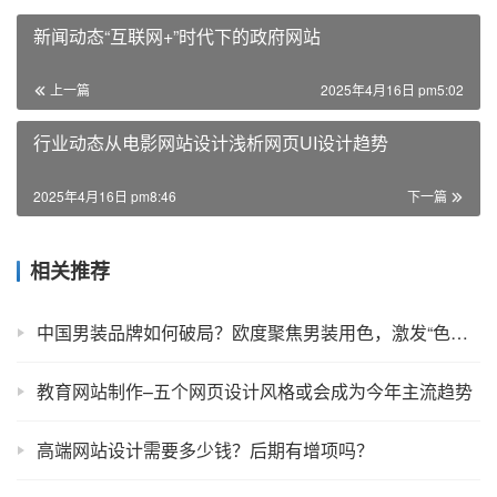
新闻动态“互联网+”时代下的政府网站
上一篇
2025年4月16日 pm5:02
行业动态从电影网站设计浅析网页UI设计趋势
2025年4月16日 pm8:46
下一篇
相关推荐
中国男装品牌如何破局？欧度聚焦男装用色，激发“色彩经济”潜能！
教育网站制作–五个网页设计风格或会成为今年主流趋势
高端网站设计需要多少钱？后期有增项吗？