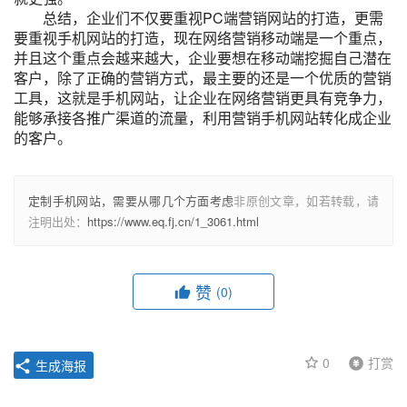
总结，企业们不仅要重视PC端营销网站的打造，更需
要重视手机网站的打造，现在网络营销移动端是一个重点，
并且这个重点会越来越大，企业要想在移动端挖掘自己潜在
客户，除了正确的营销方式，最主要的还是一个优质的营销
工具，这就是手机网站，让企业在网络营销更具有竞争力，
能够承接各推广渠道的流量，利用营销手机网站转化成企业
的客户。
定制手机网站，需要从哪几个方面考虑
非原创文章，如若转载，请
注明出处：
https://www.eq.fj.cn/1_3061.html
赞
(0)
0
打赏
生成海报