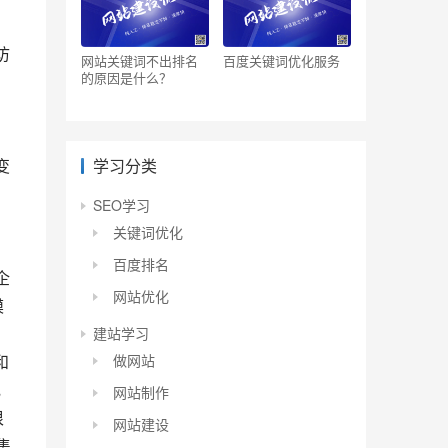
网站关键词不出排名
百度关键词优化服务
的原因是什么？
学习分类
SEO学习
关键词优化
百度排名
网站优化
模
建站学习
做网站
规
网站制作
很
网站建设
集