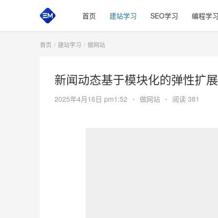
首页
建站学习
SEO学习
编程学
首页
建站学习
做网站
新闻动态基于模块化的弹性扩展
2025年4月16日 pm1:52
•
做网站
•
阅读 381