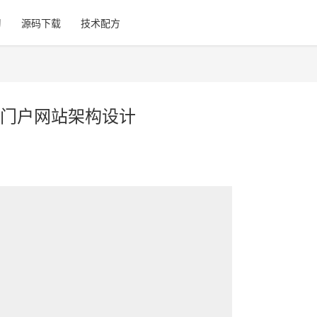
习
源码下载
技术配方
门户网站架构设计