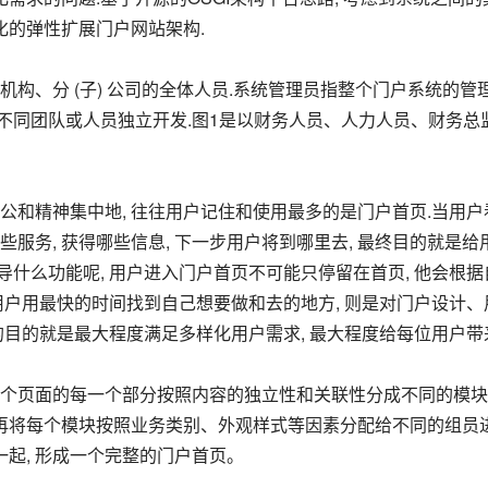
化的弹性扩展门户网站架构.
由不同团队或人员独立开发.图1是以财务人员、人力人员、财务总
些服务, 获得哪些信息, 下一步用户将到哪里去, 最终目的就是给
导什么功能呢, 用户进入门户首页不可能只停留在首页, 他会根据
用户用最快的时间找到自己想要做和去的地方, 则是对门户设计、
的目的就是最大程度满足多样化用户需求, 最大程度给每位用户带
后再将每个模块按照业务类别、外观样式等因素分配给不同的组员
一起, 形成一个完整的门户首页。