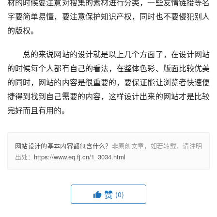
材的时候要注意对搜集的素材进行分类，一些友情链接等名
字要简单易懂，要注意保护知识产权，同时也不要侵犯别人
的版权。
总的来说网站的设计就是以上几个方面了，在设计网站
的时候每个人都有自己的看法，在整体色彩、版面比较优美
的同时，网站的内容是很重要的，要保证能让浏览者快速便
捷得到找到自己需要的内容，这样设计出来的网站才是比较
完好而且有用的。
网站设计的基本内容都包含什么？
非原创文章，如若转载，请注明
出处：
https://www.eq.fj.cn/1_3034.html
赞
(0)