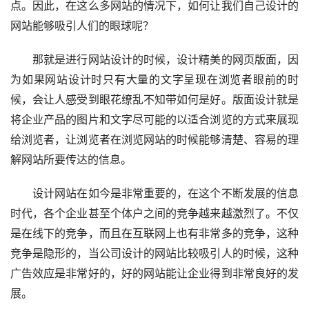
点。因此，在这么多网站的情况下，如何让我们自己设计的
网站能够吸引人们的眼球呢？
那就是进行网站设计的时候，设计精美的网页版面，因
为如果网站设计时只有大量的文字呈现在浏览者眼前的时
候，会让人感受到眼花缭乱不知带如何是好。版面设计就是
将企业产品的图片和文字尽可能的以适合浏览的方式来展现
给浏览者，让浏览者在浏览网站的时候能够清楚、容易的理
解网站所要传达的信息。
设计网站在如今是非常重要的，在这个不断发展的信息
时代，各个企业甚至个体户之间的竞争越来越激烈了。不仅
是在线下的竞争，而且在互联网上也有非常多的竞争，这种
竞争是隐形的，当公司设计的网站比较吸引人的时候，这种
广告效应是非常好的，好的网站能让企业得到非常良好的发
展。