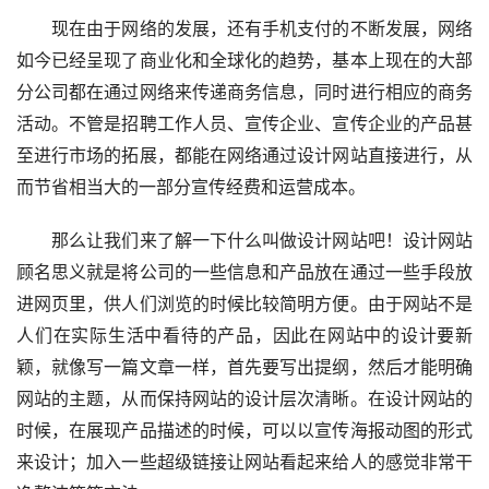
现在由于网络的发展，还有手机支付的不断发展，网络
如今已经呈现了商业化和全球化的趋势，基本上现在的大部
分公司都在通过网络来传递商务信息，同时进行相应的商务
活动。不管是招聘工作人员、宣传企业、宣传企业的产品甚
至进行市场的拓展，都能在网络通过设计网站直接进行，从
而节省相当大的一部分宣传经费和运营成本。
那么让我们来了解一下什么叫做设计网站吧！设计网站
顾名思义就是将公司的一些信息和产品放在通过一些手段放
进网页里，供人们浏览的时候比较简明方便。由于网站不是
人们在实际生活中看待的产品，因此在网站中的设计要新
颖，就像写一篇文章一样，首先要写出提纲，然后才能明确
网站的主题，从而保持网站的设计层次清晰。
在设计网站的
时候，在展现产品描述的时候，可以以宣传海报动图的形式
来设计；加入一些超级链接让网站看起来给人的感觉非常干