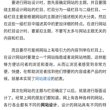
要进行网站设计时，首先是确定网站的主题，并且要围
绕主题设计网站的栏目，栏目分为一级栏目与二级栏目，一
级栏目主要是根据网站的主题进行描述相关的大分类，然后
在这些一级栏目中描述其中的更加详细的特点。在进行网站
的栏目设计时，要紧扣主题，不要写太多与网站主题无关的
内容和栏目。
而且要尽可能将网站上有吸引力的内容列举在栏目上，
在设计网站时要建立一个网站指南或者说网站地图，这样能
够方便访问者的浏览和查询，从而让浏览者感受到非常方
便、快捷，在帮助浏览者找到他们想要的内容或者产品的时
候，就基本实现了
网站建设
的初衷。
其次在网站的主题与栏目确定了以后，就是进行版面设
计了。经常上网的朋友们都知道，网上有各种各样的网站，
各行各业都有不同的
网站设计
，设计的网站具有不同的特