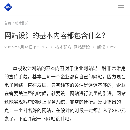
首页
技术配方
网站设计的基本内容都包含什么？
2025年4月14日 pm1:07
•
技术配方
,
网站建设
•
阅读 1052
重视设计网站的基本内容对于企业网站是一种非常常用
的宣传手段，基本上每一个企业都有自己的网站，因为现在
电子网络一直在发展，只有线下的关注是远远不够的，企业
在需要关注量的时候，就要设计网站进行流量的引进，网站
还能实现客户的网上服务系统，非常的便捷。需要指出的一
点：一个排名好的网站，在设计的时候一定都加入了SEO元
素了。下面介绍一下网站设计吧。