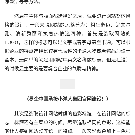
净整洁等等方法。
然后在主体与版面都选择好之后，就要进行网站整体风
格的设计，一般来说网站的风格分为：粗狂豪迈、温文尔
雅、清新秀丽和执着热情这四种。首先是选取网站的
LOGO，这样的标志可以是文字或者字母甚至卡通，可以根
据企业的特点选择比较有代表性的卡通人物或者物品为设计
蓝本，最简单的就是用网站中英文名称做标志，但是在设计
的时候最主要的是要契合企业的气质与精神。
（易企中国承接小洋人集团官网建设！）
其次是选取设计网站时候的色彩标准，在设计网站的标
志、标题还有主菜单的时候，尽量选取相同的色彩，这样能
够让人感到网站整齐统一的特点。一般来说蓝色加上白色强