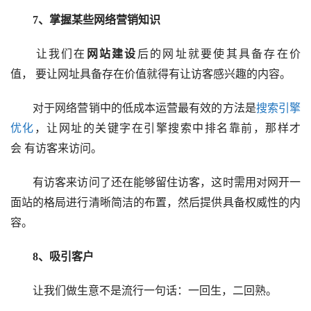
7、掌握某些网络营销知识
让我们在
网站建设
后的网址就要使其具备存在价
值， 要让网址具备存在价值就得有让访客感兴趣的内容。
对于网络营销中的低成本运营最有效的方法是
搜索引擎
优化
，让网址的关键字在引擎搜索中排名靠前，那样才
会 有访客来访问。
有访客来访问了还在能够留住访客，这时需用对网开一
面站的格局进行清晰简洁的布置，然后提供具备权威性的内
容。
8、吸引客户
让我们做生意不是流行一句话：一回生，二回熟。