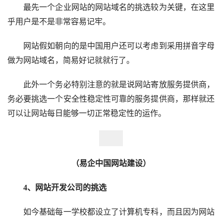
最先一个企业网站的网站域名的挑选较为关键，在这里
乎用户是不是非常容易记牢。
网站假如朝向的是中国用户还可以考虑到采用拼音字母
做为网站域名，简易好记就就行了。
此外一个务必特别注意的就是说网站寄放服务提供商，
务必要挑选一个安全性稳定性可靠的服务提供商，那样就还
可以让网站每日能够一切正常稳定性的运作。
（易企中国网站建设）
4、网站开发公司的挑选
如今基础每一学校都设立了计算机专科，而且因为网站