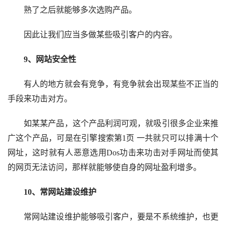
熟了之后就能够多次选购产品。
因此让我们应当多做某些吸引客户的内容。
9、网站安全性
有人的地方就会有竞争，有竞争就会出现某些不正当的
手段来功击对方。
如某某产品，这个产品利润可观，就吸引很多企业来推
广这个产品，可是在引擎搜索第1页 一共就只可以排满十个
网址，这时就有人恶意选用Dos功击来功击对手网址而使其
的网页无法访问，那样就能够使自身的网址盈利增多。
10、常网站建设维护
常网站建设维护能够吸引客户，要是不系统维护，也更