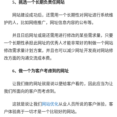
5、挑选一个长期负责任网站
网站建设成功后，还需用一个长期性对网址进行系统维
护的人，比如网络推广，网址信息内容的公布等。
并且日后网址或是还需用进行修改的某些需求量，只要
一个长期性承担此网址的优秀人才能非常好的制做一个网站
修改需求量计划方案，并且也可以减少网址开发商对网站修
改方面的沟通交流成本费。
6、做一个为客户考虑到的网址
让我们做的网址就是说以便给客户看的，因此应当为让
我们所面向的客户而考虑到。
这就是说让我们
网站优化
从业人员所说的客户体验，客
户体验高于一切才是一个比较好的网站。