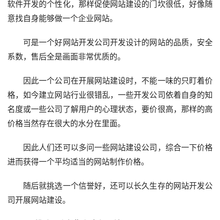
软件开发的个性化，那样促使网站建设的门坎很低，好像随
意找自身能够做一个企业网站。
可是一个好网站开发公司开发设计的网站的品质，安全
系数，售后全是画面非常优质的。
因此一个公司在开展网站建设时，不能一味的只盯着价
格，如今建立网站行业很错乱，一些开发公司依着自身的知
名度或一些公司了解用户的心理状态，要价很高，那样的高
价格当然存在很大的水分在里面。
因此人们还可以多问一些网站建设公司，综合一下价格
进而获得一个平均适当的网站制作价格。
随后就挑选一个信誉好，还可以长久生存的网站开发公
司开展网站建设。