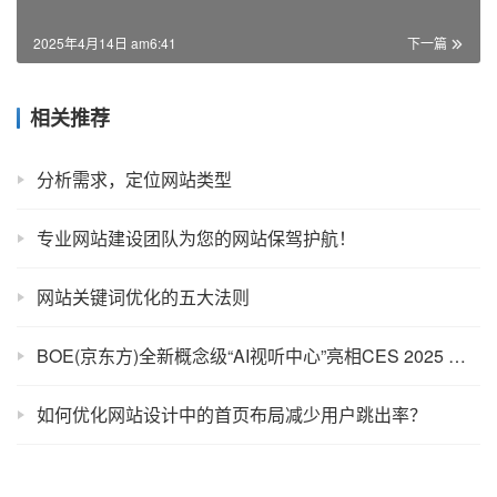
2025年4月14日 am6:41
下一篇
相关推荐
分析需求，定位网站类型
专业网站建设团队为您的网站保驾护航！
网站关键词优化的五大法则
BOE(京东方)全新概念级“AI视听中心”亮相CES 2025 携手高通引领智慧家居娱乐新图景
如何优化网站设计中的首页布局减少用户跳出率？