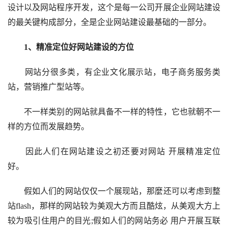
设计以及网站程序开发，这个是每一公司开展企业网站建设
的最关键构成部分，全是企业网站建设最基础的一部分。
1、精准定位好网站建设的方位
网站分很多类，有企业文化展示站，电子商务服务类
站，营销推广型站等。
不一样类别的网站就具备不一样的特性，它也就朝不一
样的方位而发展趋势。
因此人们在网站建设之初还要对网站 开展精准定位
好。
假如人们的网站仅仅一个展现站，那麼还可以考虑到整
站flash，那样的网站较为美观大方而且酷炫，从美观大方上
较为吸引住用户的目光;假如人们的网站务必 用户开展互联