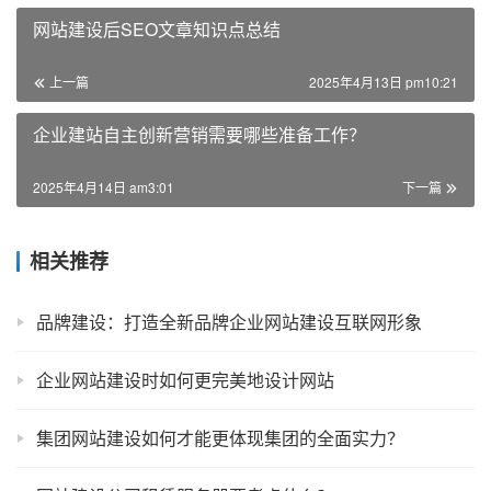
网站建设后SEO文章知识点总结
上一篇
2025年4月13日 pm10:21
企业建站自主创新营销需要哪些准备工作？
2025年4月14日 am3:01
下一篇
相关推荐
品牌建设：打造全新品牌企业网站建设互联网形象
企业网站建设时如何更完美地设计网站
集团网站建设如何才能更体现集团的全面实力？