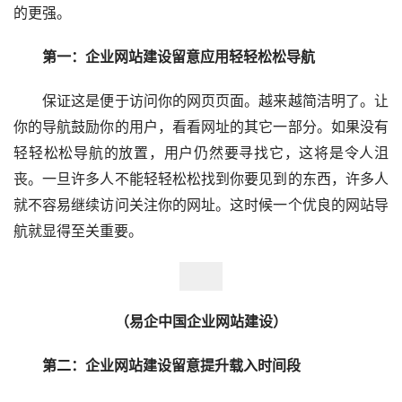
的更强。
第一：企业网站建设留意应用轻轻松松导航
保证这是便于访问你的网页页面。越来越简洁明了。让
你的导航鼓励你的用户，看看网址的其它一部分。如果没有
轻轻松松导航的放置，用户仍然要寻找它，这将是令人沮
丧。一旦许多人不能轻轻松松找到你要见到的东西，许多人
就不容易继续访问关注你的网址。这时候一个优良的网站导
航就显得至关重要。
（易企中国企业网站建设）
第二：企业网站建设留意提升载入时间段