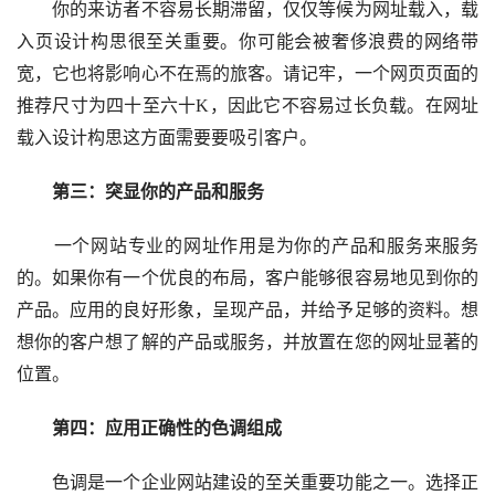
你的来访者不容易长期滞留，仅仅等候为网址载入，载
入页设计构思很至关重要。你可能会被奢侈浪费的网络带
宽，它也将影响心不在焉的旅客。请记牢，一个网页页面的
推荐尺寸为四十至六十K，因此它不容易过长负载。在网址
载入设计构思这方面需要要吸引客户。
第三：突显你的产品和服务
一个网站专业的网址作用是为你的产品和服务来服务
的。如果你有一个优良的布局，客户能够很容易地见到你的
产品。应用的良好形象，呈现产品，并给予足够的资料。想
想你的客户想了解的产品或服务，并放置在您的网址显著的
位置。
第四：应用正确性的色调组成
色调是一个企业网站建设的至关重要功能之一。选择正