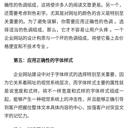
确性的色调组成，这将使许多人的阅读文章更易。另一个，
还需要考虑到色彩学。尤其是对网址的颜色的含义是特别至
关重要的。为了避免误解，你需要应用正确性的色调 。选
择适当的色调组成，那么，它才不容易让用户头疼 。一个
企业网站的设计构思与一个坏的色调组成，将使它看上去价
格便宜和不技术专业 。
第五：应用正确性的字体样式
企业网站建设中对于字体样式的选择特别至关重要，因
为它关系着网址的视觉系统层次，而字体样式主要的属性就
是说宽度和式样，将不一样宽度和式样的字体样式组成一
起，能够产生一种视觉系统上的冲击性，并且能够正确引导
到客户把握住整体文本具体内容的中心，加强客户对突显文
字的记忆力。